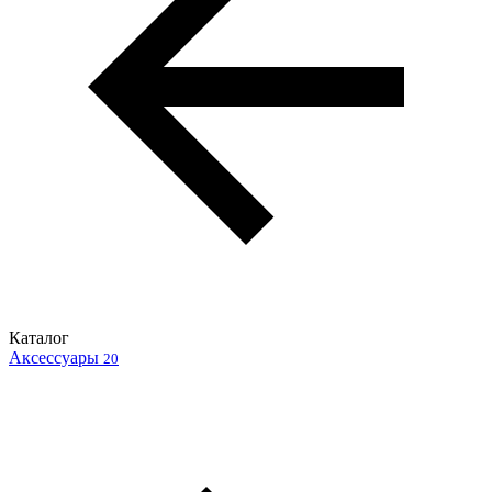
Каталог
Аксессуары
20