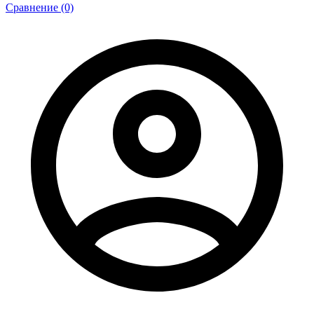
Сравнение (0)