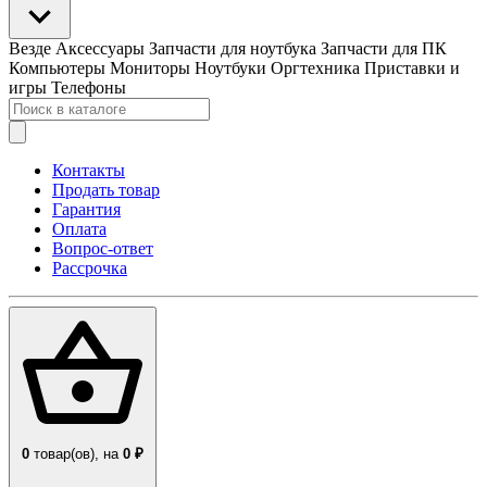
Везде
Аксессуары
Запчасти для ноутбука
Запчасти для ПК
Компьютеры
Мониторы
Ноутбуки
Оргтехника
Приставки и
игры
Телефоны
Контакты
Продать товар
Гарантия
Оплата
Вопрос-ответ
Рассрочка
0
товар(ов),
на
0 ₽