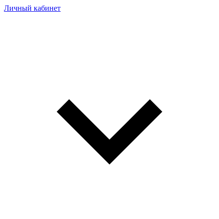
Личный кабинет