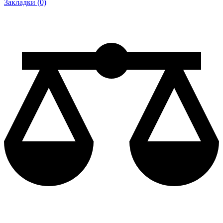
Закладки (0)