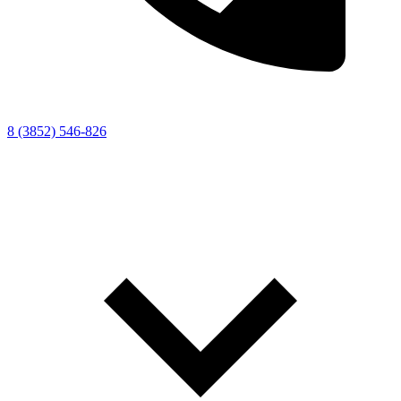
8 (3852) 546-826