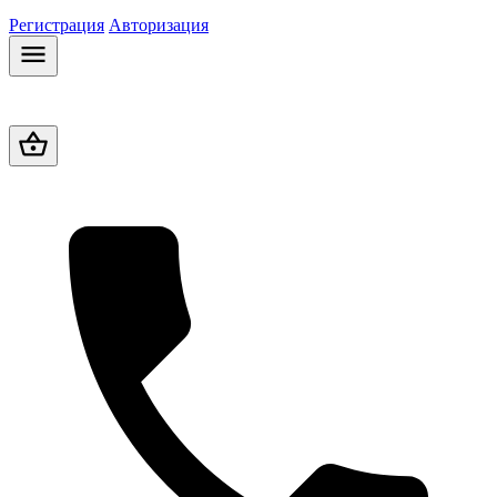
Регистрация
Авторизация