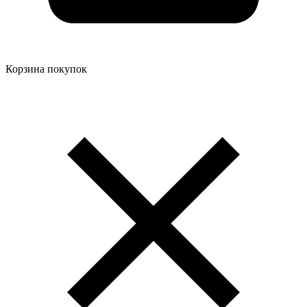
Корзина покупок