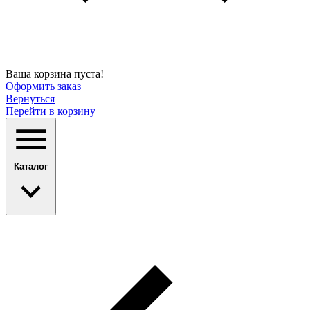
Ваша корзина пуста!
Оформить заказ
Вернуться
Перейти в корзину
Каталог