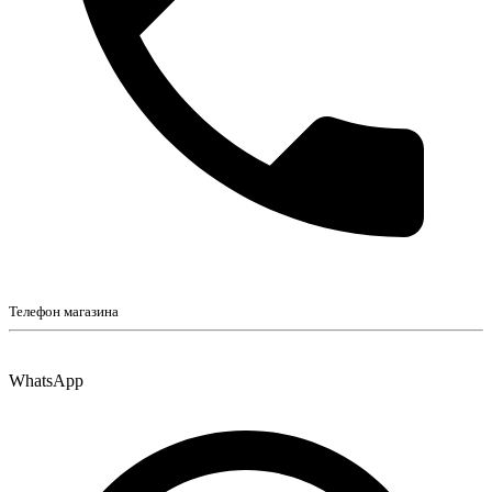
Телефон магазина
WhatsApp