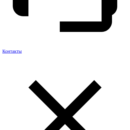
Контакты