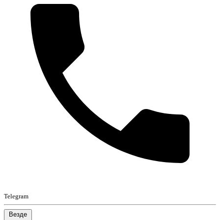
Telegram
Везде