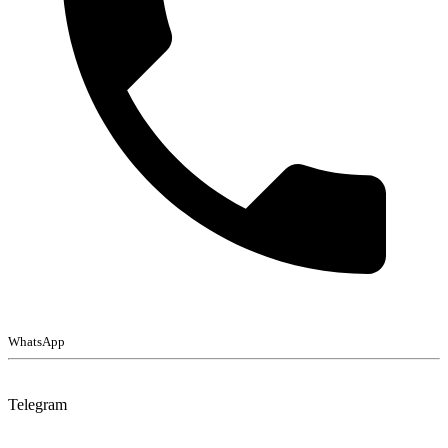
WhatsApp
Telegram