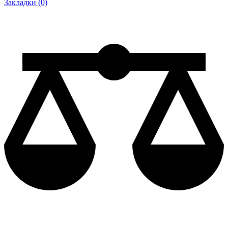
Закладки (0)