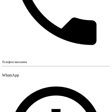
Телефон магазина
WhatsApp