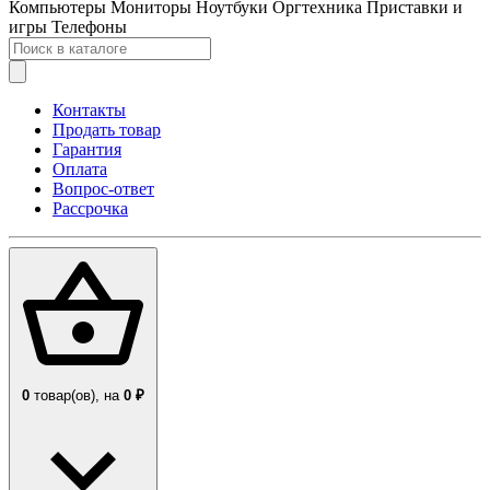
Компьютеры
Мониторы
Ноутбуки
Оргтехника
Приставки и
игры
Телефоны
Контакты
Продать товар
Гарантия
Оплата
Вопрос-ответ
Рассрочка
0
товар(ов),
на
0 ₽