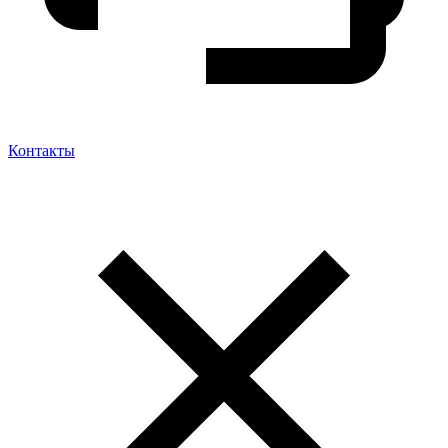
Контакты