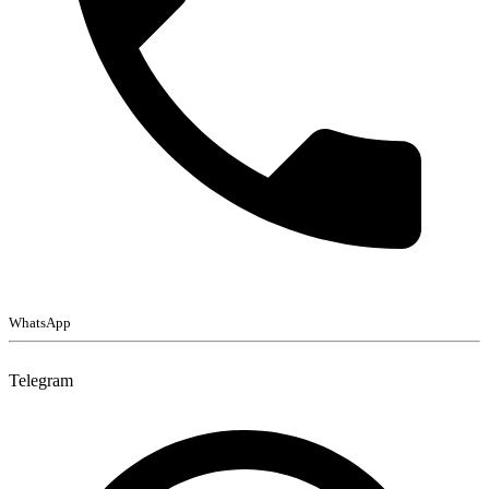
WhatsApp
Telegram