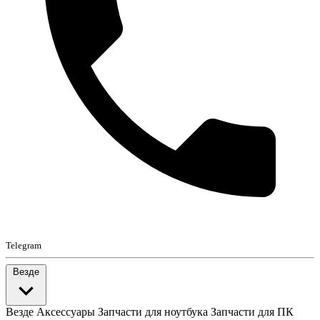
Telegram
Везде
Везде
Аксессуары
Запчасти для ноутбука
Запчасти для ПК