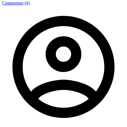
Сравнение (0)