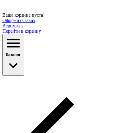
Ваша корзина пуста!
Оформить заказ
Вернуться
Перейти в корзину
Каталог