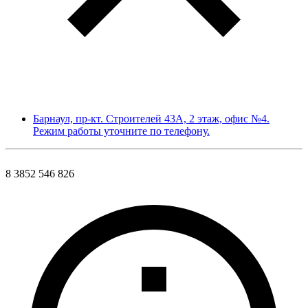
Барнаул, пр-кт. Строителей 43А, 2 этаж, офис №4.
Режим работы уточните по телефону.
8 3852 546 826