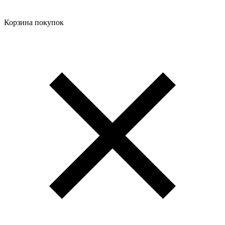
Корзина покупок