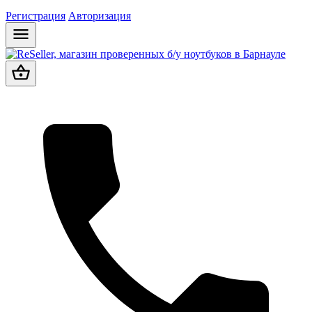
Регистрация
Авторизация