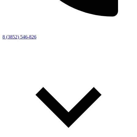
8 (3852) 546-826