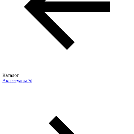
Каталог
Аксессуары
20