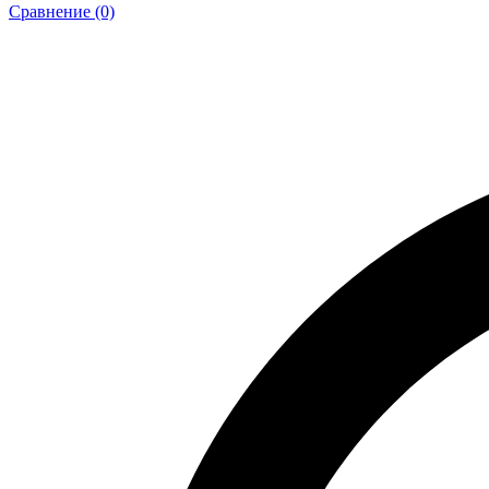
Сравнение (0)