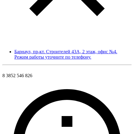
Барнаул, пр-кт. Строителей 43А, 2 этаж, офис №4.
Режим работы уточните по телефону.
8 3852 546 826