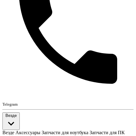
Telegram
Везде
Везде
Аксессуары
Запчасти для ноутбука
Запчасти для ПК