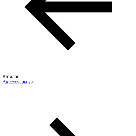
Каталог
Аксессуары
20