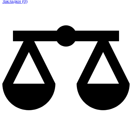
Закладки (0)