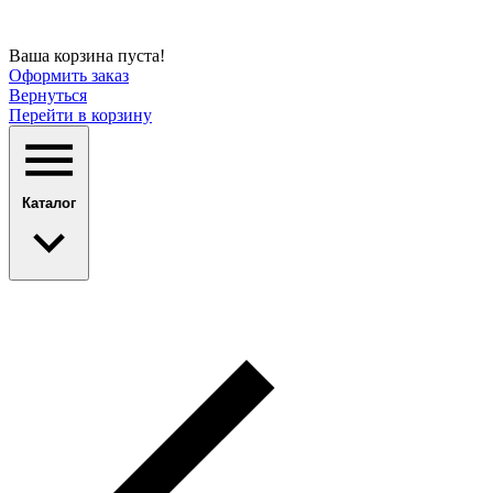
Ваша корзина пуста!
Оформить заказ
Вернуться
Перейти в корзину
Каталог