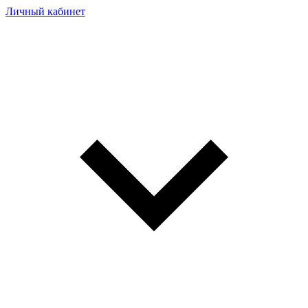
Личный кабинет