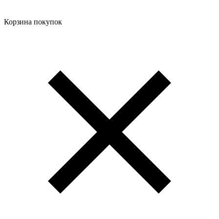
Корзина покупок