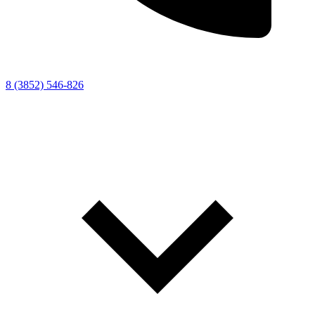
8 (3852) 546-826