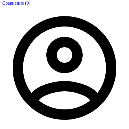
Сравнение (0)