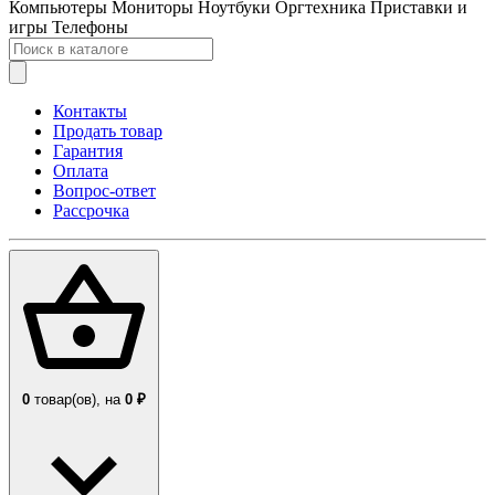
Компьютеры
Мониторы
Ноутбуки
Оргтехника
Приставки и
игры
Телефоны
Контакты
Продать товар
Гарантия
Оплата
Вопрос-ответ
Рассрочка
0
товар(ов),
на
0 ₽