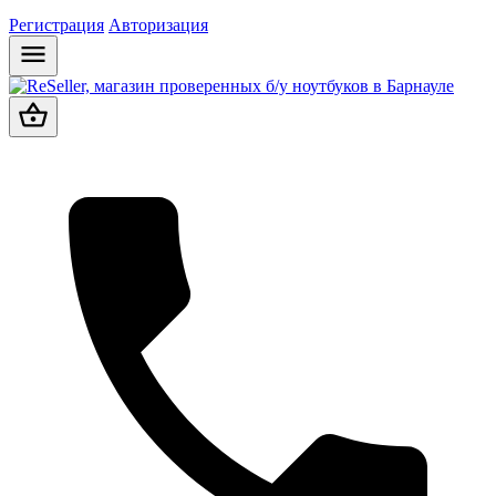
Регистрация
Авторизация