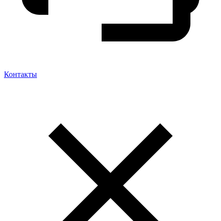
Контакты