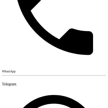
WhatsApp
Telegram