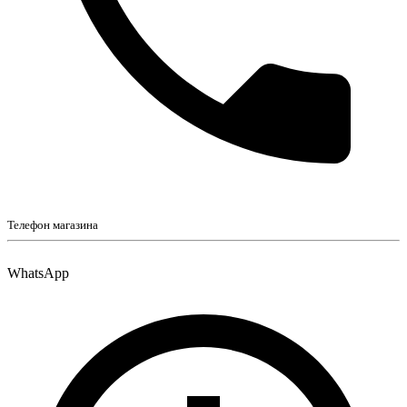
Телефон магазина
WhatsApp