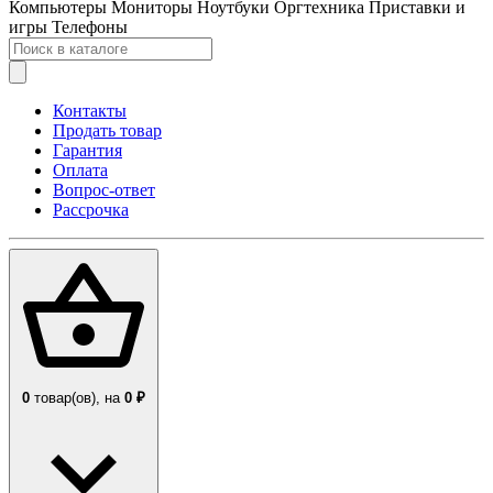
Компьютеры
Мониторы
Ноутбуки
Оргтехника
Приставки и
игры
Телефоны
Контакты
Продать товар
Гарантия
Оплата
Вопрос-ответ
Рассрочка
0
товар(ов),
на
0 ₽