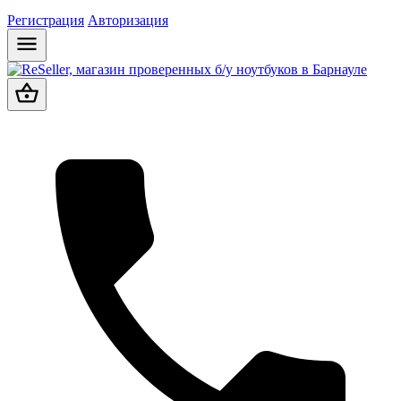
Регистрация
Авторизация