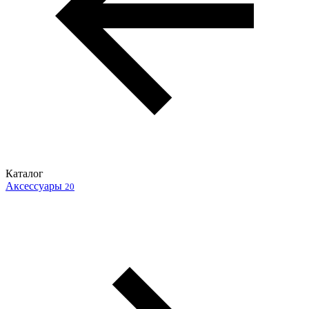
Каталог
Аксессуары
20