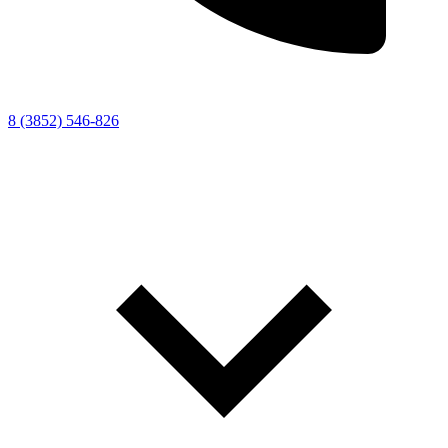
8 (3852) 546-826