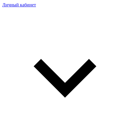
Личный кабинет