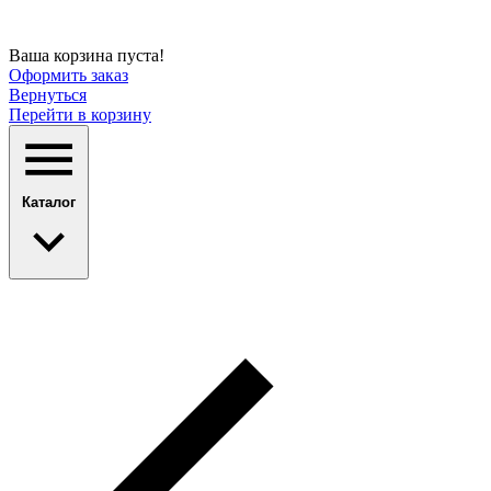
Ваша корзина пуста!
Оформить заказ
Вернуться
Перейти в корзину
Каталог