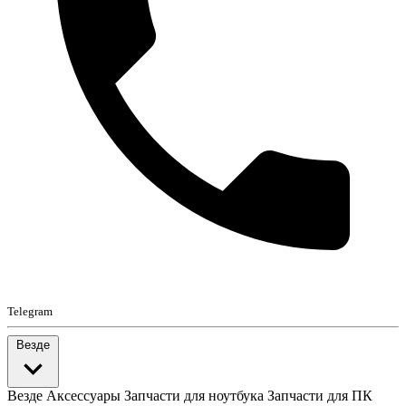
Telegram
Везде
Везде
Аксессуары
Запчасти для ноутбука
Запчасти для ПК