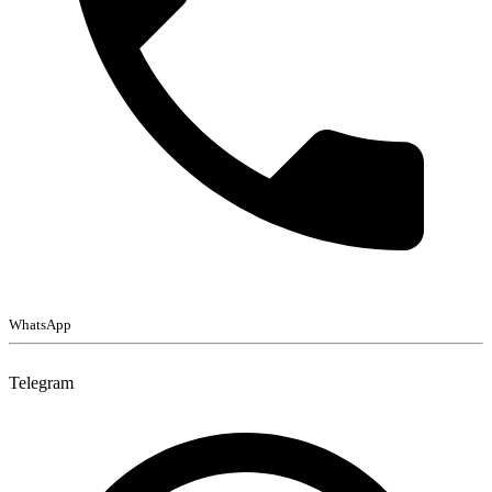
WhatsApp
Telegram