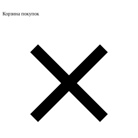
Корзина покупок