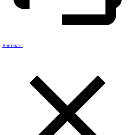
Контакты