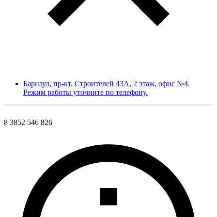
Барнаул, пр-кт. Строителей 43А, 2 этаж, офис №4.
Режим работы уточните по телефону.
8 3852 546 826