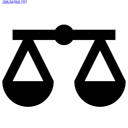
Закладки (0)