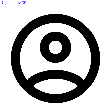
Сравнение (0)