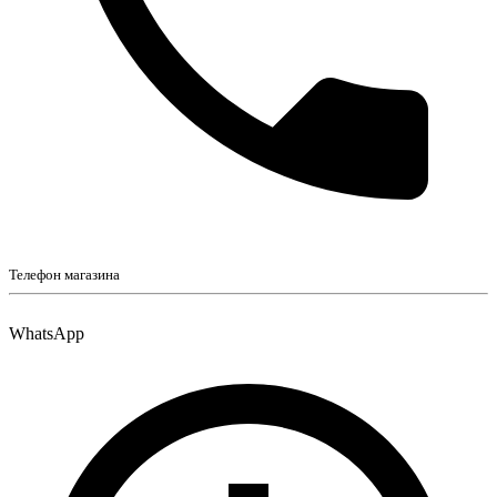
Телефон магазина
WhatsApp