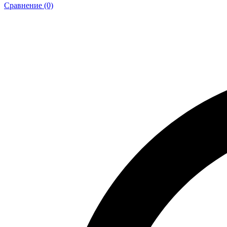
Сравнение (0)