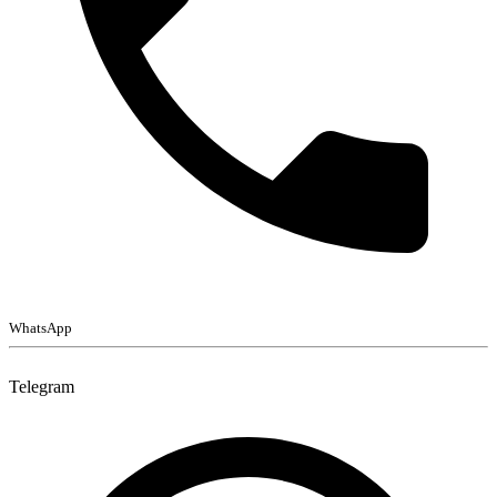
WhatsApp
Telegram