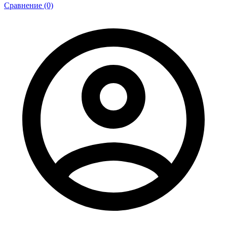
Сравнение (0)