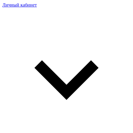
Личный кабинет