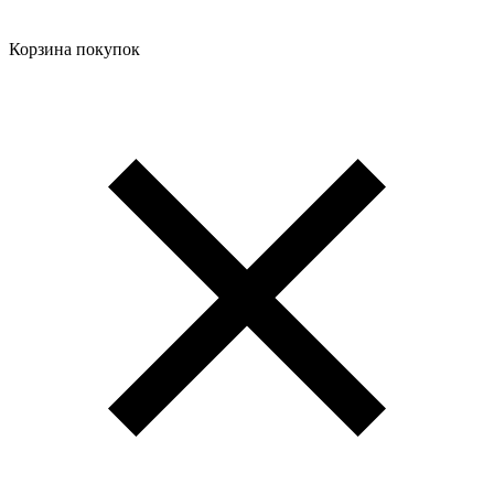
Корзина покупок