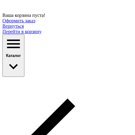
Ваша корзина пуста!
Оформить заказ
Вернуться
Перейти в корзину
Каталог