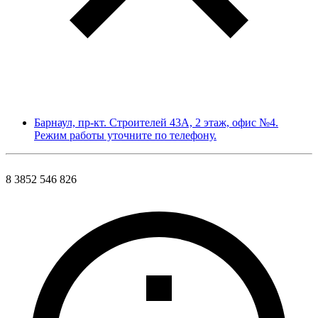
Барнаул, пр-кт. Строителей 43А, 2 этаж, офис №4.
Режим работы уточните по телефону.
8 3852 546 826