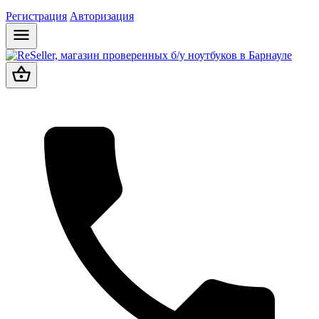
Регистрация
Авторизация