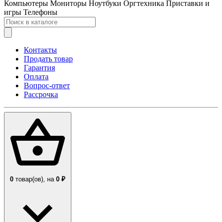
Компьютеры
Мониторы
Ноутбуки
Оргтехника
Приставки и
игры
Телефоны
Контакты
Продать товар
Гарантия
Оплата
Вопрос-ответ
Рассрочка
0
товар(ов),
на
0 ₽