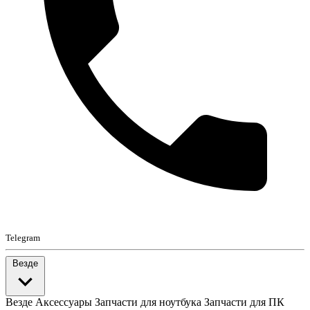
Telegram
Везде
Везде
Аксессуары
Запчасти для ноутбука
Запчасти для ПК