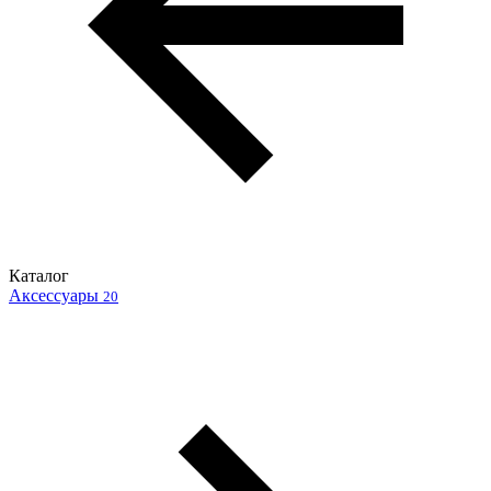
Каталог
Аксессуары
20