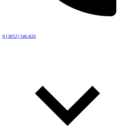
8 (3852) 546-826