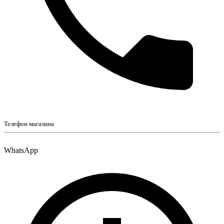
Телефон магазина
WhatsApp