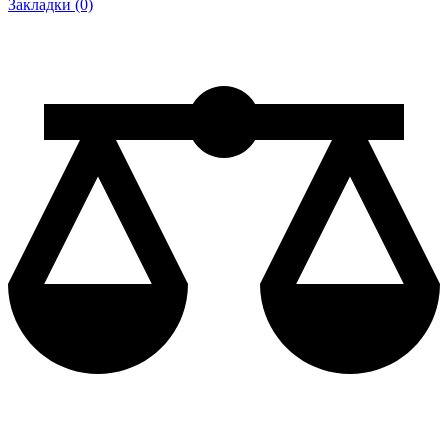
Закладки (0)