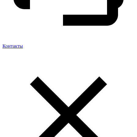
Контакты