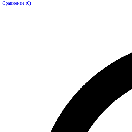
Сравнение (0)