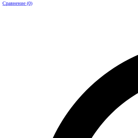
Сравнение (0)