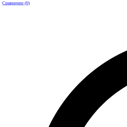
Сравнение (0)