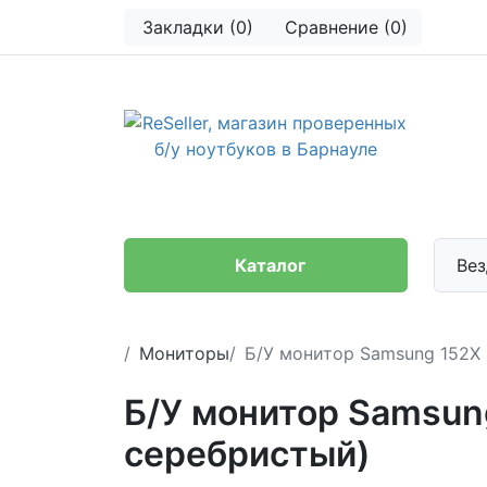
Закладки (0)
Сравнение (0)
Каталог
Вез
Мониторы
Б/У монитор Samsung 152X (
Б/У монитор Samsung
серебристый)