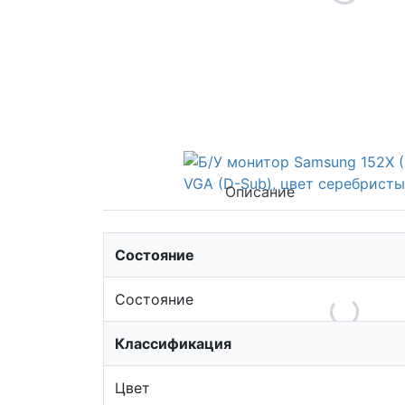
Описание
Состояние
Состояние
Классификация
Цвет