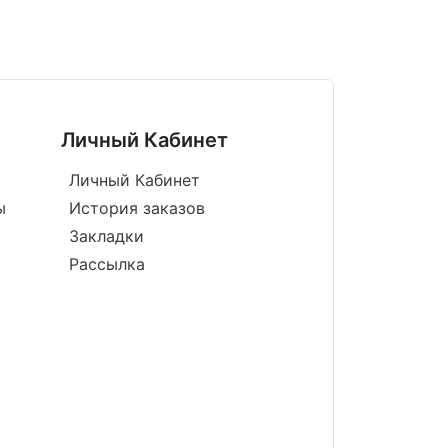
Личный Кабинет
Личный Кабинет
ы
История заказов
Закладки
Рассылка