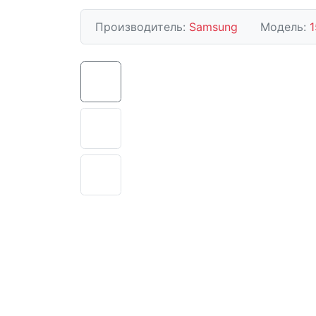
Производитель:
Samsung
Модель: