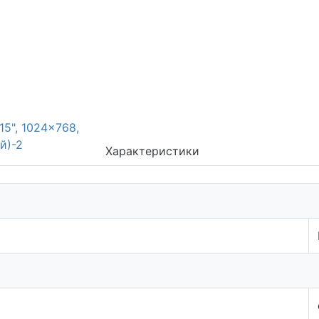
Характеристики