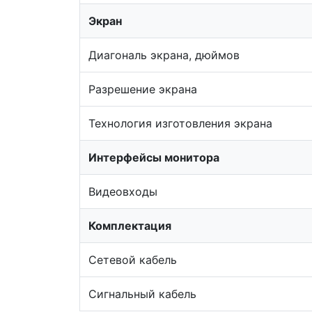
Экран
Диагональ экрана, дюймов
Разрешение экрана
Технология изготовления экрана
Интерфейсы монитора
Видеовходы
Комплектация
Сетевой кабель
Сигнальный кабель