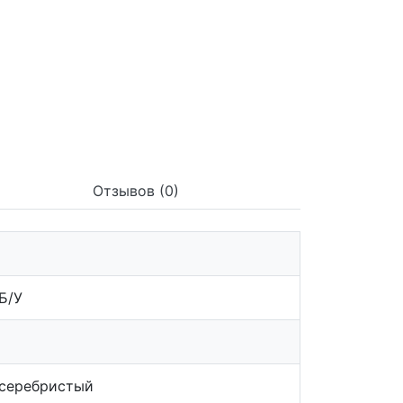
Отзывов (0)
Б/У
серебристый