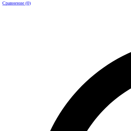
Сравнение (0)