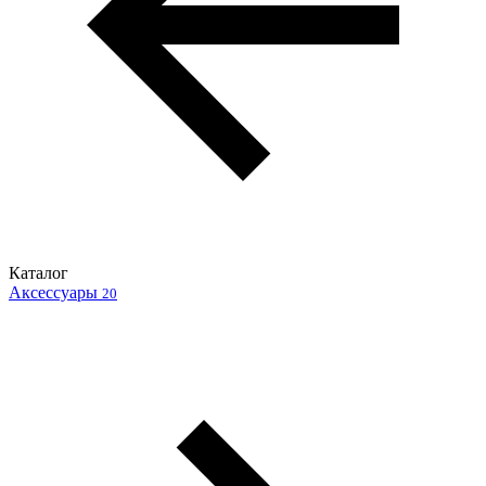
Каталог
Аксессуары
20