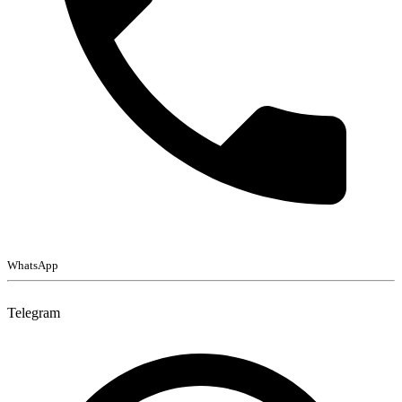
WhatsApp
Telegram