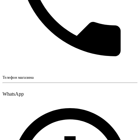
Телефон магазина
WhatsApp