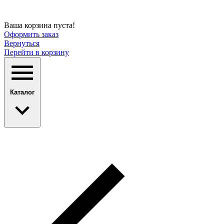
Ваша корзина пуста!
Оформить заказ
Вернуться
Перейти в корзину
Каталог