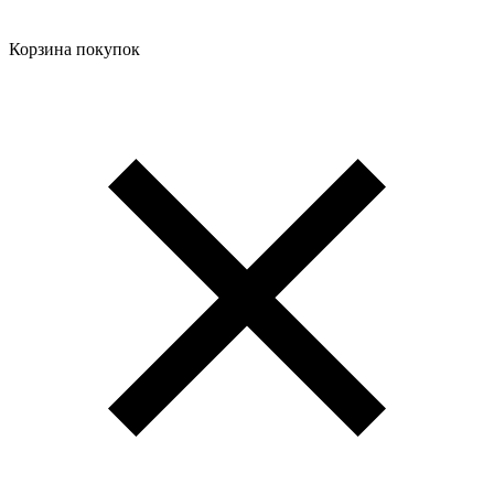
Корзина покупок