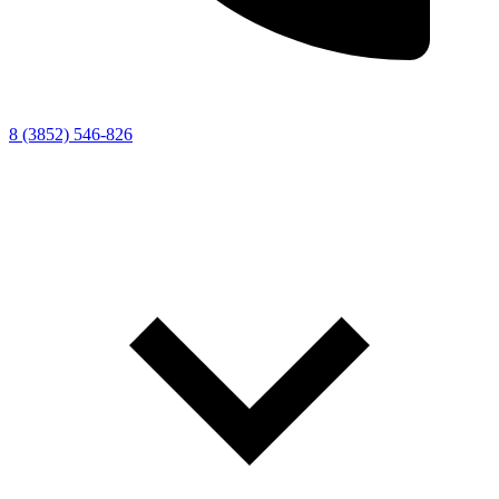
8 (3852) 546-826