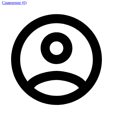
Сравнение (0)