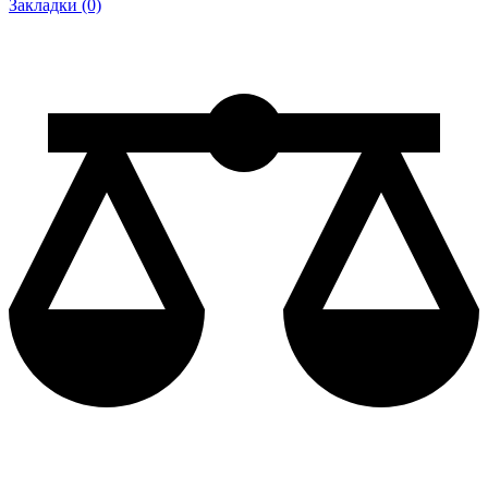
Закладки (0)