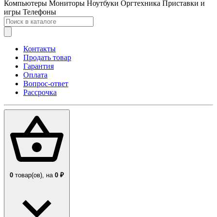
Компьютеры
Мониторы
Ноутбуки
Оргтехника
Приставки и
игры
Телефоны
Контакты
Продать товар
Гарантия
Оплата
Вопрос-ответ
Рассрочка
0
товар(ов),
на
0 ₽