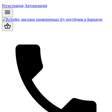
Регистрация
Авторизация