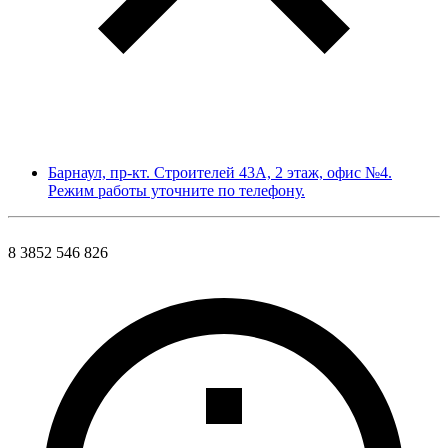
Барнаул, пр-кт. Строителей 43А, 2 этаж, офис №4.
Режим работы уточните по телефону.
8 3852 546 826