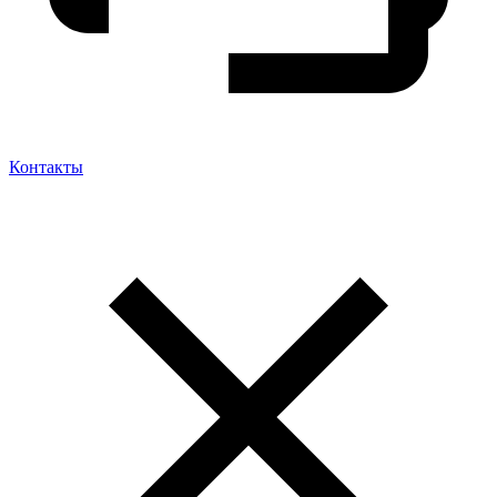
Контакты