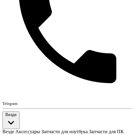
Telegram
Везде
Везде
Аксессуары
Запчасти для ноутбука
Запчасти для ПК