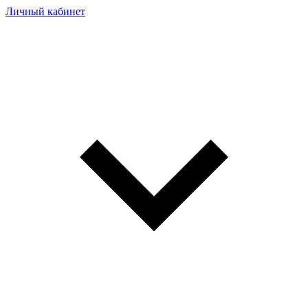
Личный кабинет