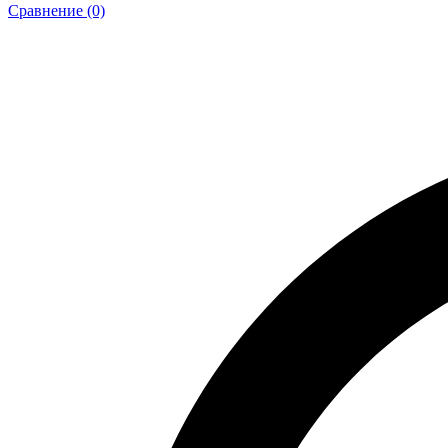
Сравнение (0)