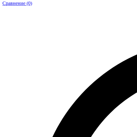
Сравнение (0)