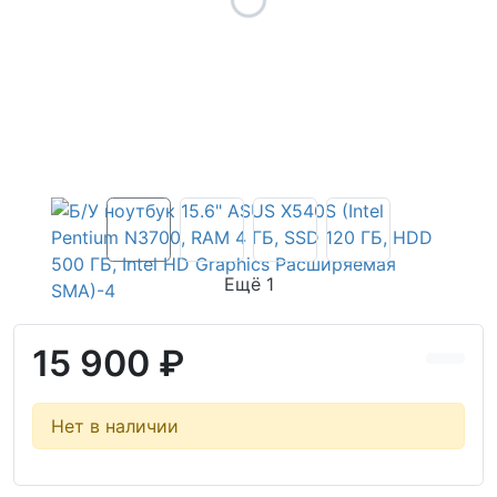
Ещё 1
15 900 ₽
Нет в наличии