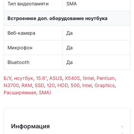
Тип видеопамяти
SMA
Встроенное доп. оборудование ноутбука
Веб-камера
Да
Микрофон
Да
Bluetooth
Да
Б/У
,
ноутбук
,
15.6"
,
ASUS
,
X540S
,
(Intel
,
Pentium
,
N3700
,
RAM
,
SSD
,
120
,
HDD
,
500
,
Intel
,
Graphics
,
Расширяемая
,
SMA)
Информация