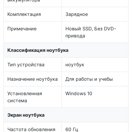
Комплектация
Зарядное
Примечание
Новый SSD, Без DVD-
привода
Классификация ноутбука
Тип устройства
ноутбук
Назначение ноутбука
Для работы и учебы
Установленная
Windows 10
система
Экран ноутбука
Частота обновления
60 Гц