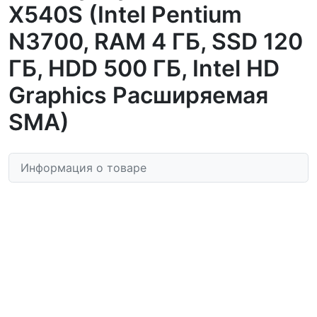
X540S (Intel Pentium
N3700, RAM 4 ГБ, SSD 120
ГБ, HDD 500 ГБ, Intel HD
Graphics Расширяемая
SMA)
Информация о товаре