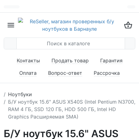
Контакты
Продать товар
Гарантия
Оплата
Вопрос-ответ
Рассрочка
Ноутбуки
Б/У ноутбук 15.6" ASUS X540S (Intel Pentium N3700,
RAM 4 ГБ, SSD 120 ГБ, HDD 500 ГБ, Intel HD
Graphics Расширяемая SMA)
Б/У ноутбук 15.6" ASUS