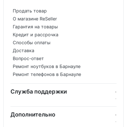
Продать товар
О магазине ReSeller
Гарантия на товары
Кредит и рассрочка
Способы оплаты
Доставка
Вопрос-ответ
Ремонт ноутбуков в Барнауле
Ремонт телефонов в Барнауле
Служба поддержки
Дополнительно