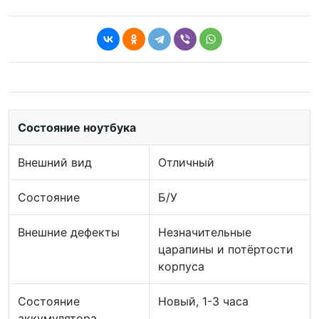
Состояние ноутбука
Внешний вид
Отличный
Состояние
Б/У
Внешние дефекты
Незначительные
царапины и потёртости
корпуса
Состояние
Новый, 1-3 часа
аккумулятора