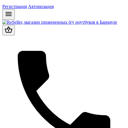
Регистрация
Авторизация