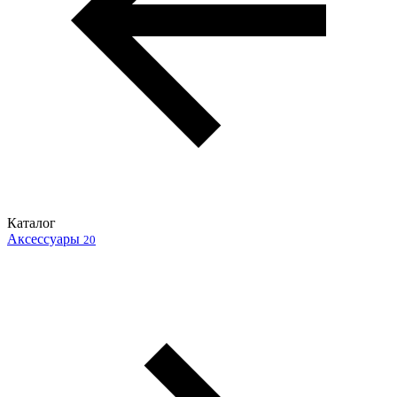
Каталог
Аксессуары
20