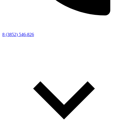
8 (3852) 546-826