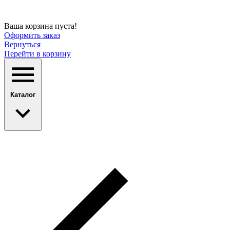
Ваша корзина пуста!
Оформить заказ
Вернуться
Перейти в корзину
Каталог