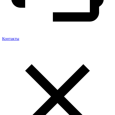
Контакты