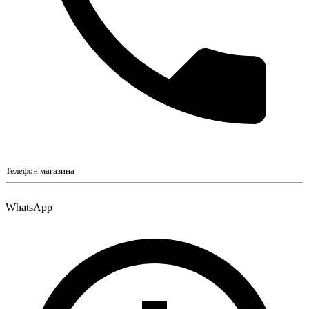
Телефон магазина
WhatsApp