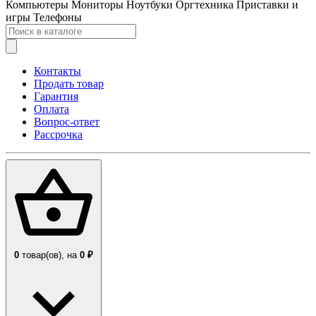
Компьютеры
Мониторы
Ноутбуки
Оргтехника
Приставки и
игры
Телефоны
Контакты
Продать товар
Гарантия
Оплата
Вопрос-ответ
Рассрочка
0
товар(ов),
на
0 ₽