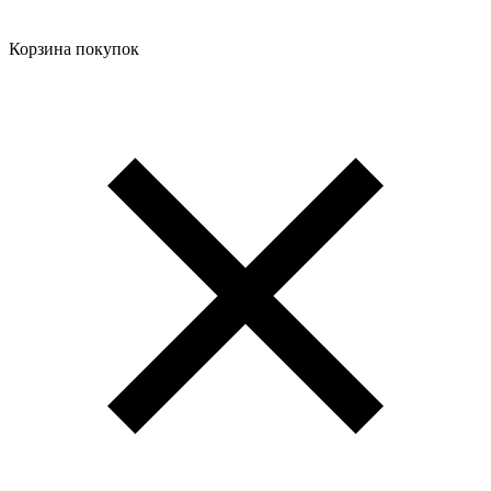
Корзина покупок