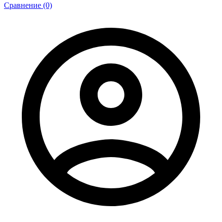
Сравнение (0)