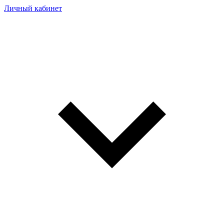
Личный кабинет