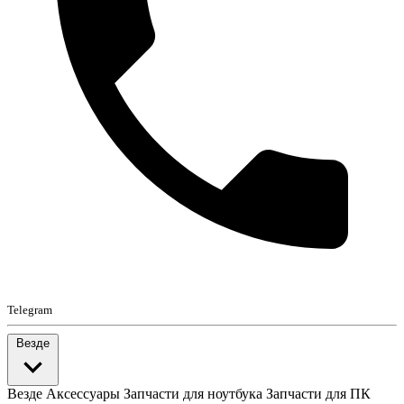
Telegram
Везде
Везде
Аксессуары
Запчасти для ноутбука
Запчасти для ПК