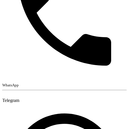
WhatsApp
Telegram