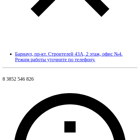
Барнаул, пр-кт. Строителей 43А, 2 этаж, офис №4.
Режим работы уточните по телефону.
8 3852 546 826