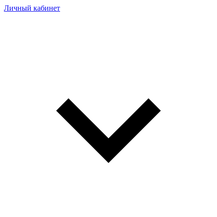
Личный кабинет