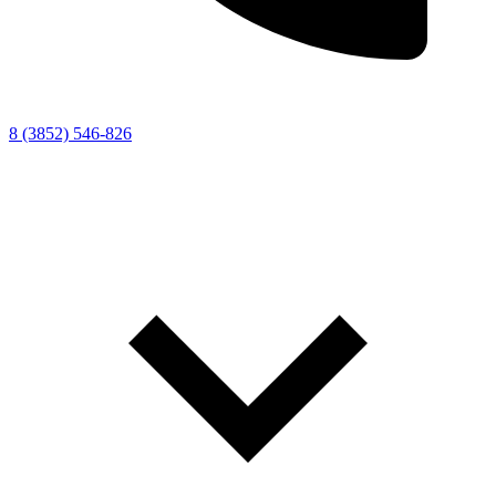
8 (3852) 546-826