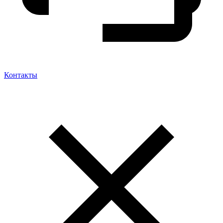
Контакты