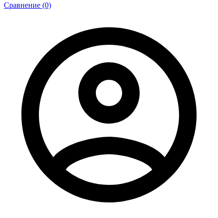
Сравнение (0)