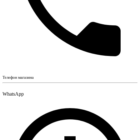
Телефон магазина
WhatsApp