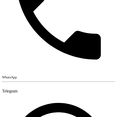
WhatsApp
Telegram