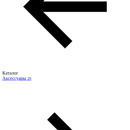
Каталог
Аксессуары
20