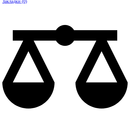
Закладки (0)