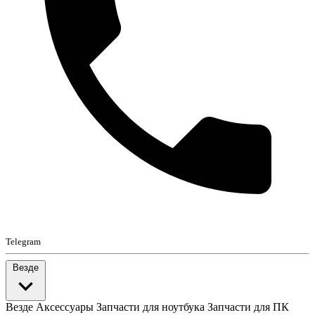
Telegram
Везде
Везде
Аксессуары
Запчасти для ноутбука
Запчасти для ПК