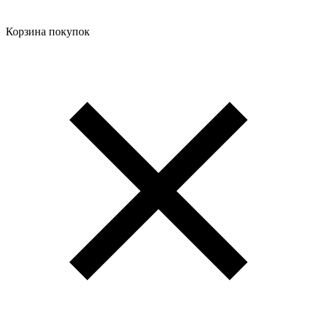
Корзина покупок