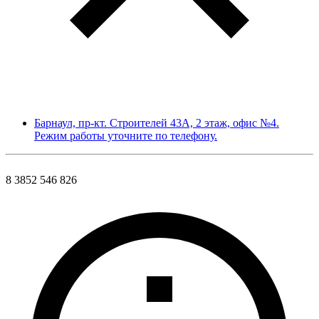
Барнаул, пр-кт. Строителей 43А, 2 этаж, офис №4.
Режим работы уточните по телефону.
8 3852 546 826