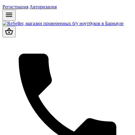
Регистрация
Авторизация