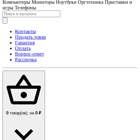
Компьютеры
Мониторы
Ноутбуки
Оргтехника
Приставки и
игры
Телефоны
Контакты
Продать товар
Гарантия
Оплата
Вопрос-ответ
Рассрочка
0
товар(ов),
на
0 ₽