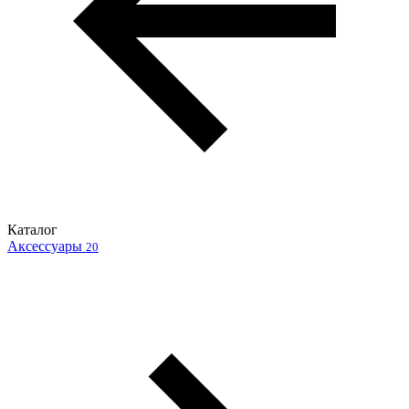
Каталог
Аксессуары
20