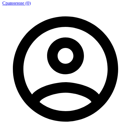
Сравнение (0)