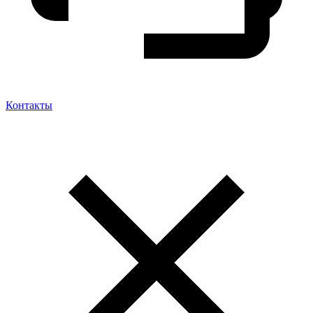
Контакты