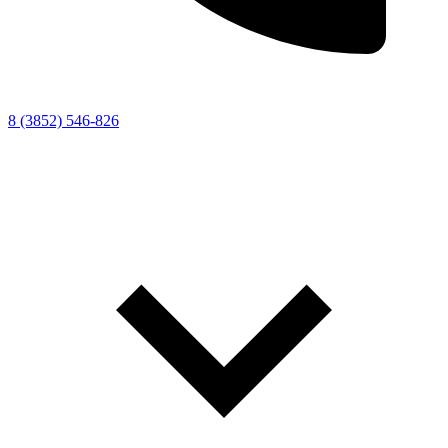
8 (3852) 546-826