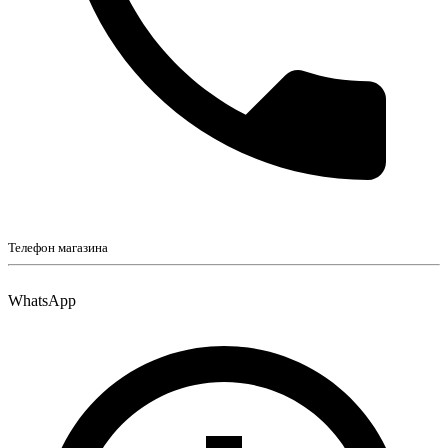
Телефон магазина
WhatsApp