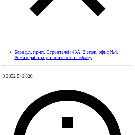
Барнаул, пр-кт. Строителей 43А, 2 этаж, офис №4.
Режим работы уточните по телефону.
8 3852 546 826