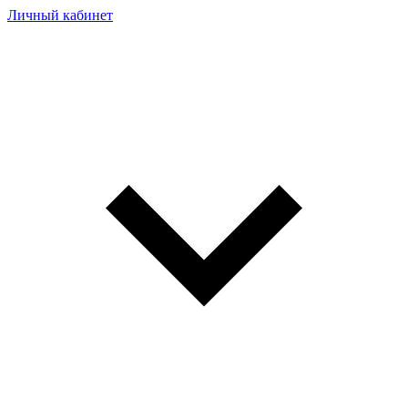
Личный кабинет