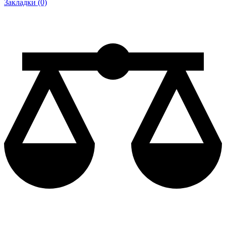
Закладки (0)