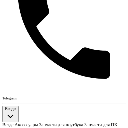
Telegram
Везде
Везде
Аксессуары
Запчасти для ноутбука
Запчасти для ПК