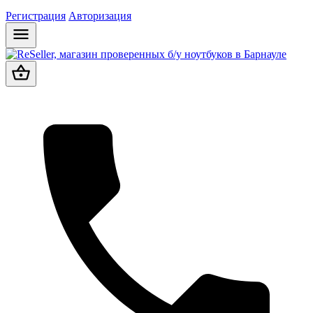
Регистрация
Авторизация