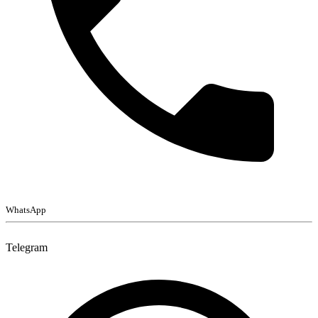
WhatsApp
Telegram