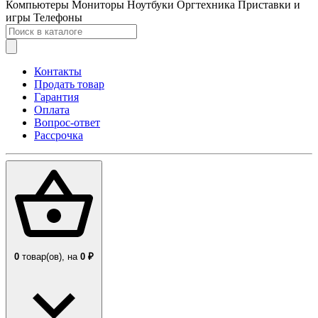
Компьютеры
Мониторы
Ноутбуки
Оргтехника
Приставки и
игры
Телефоны
Контакты
Продать товар
Гарантия
Оплата
Вопрос-ответ
Рассрочка
0
товар(ов),
на
0 ₽