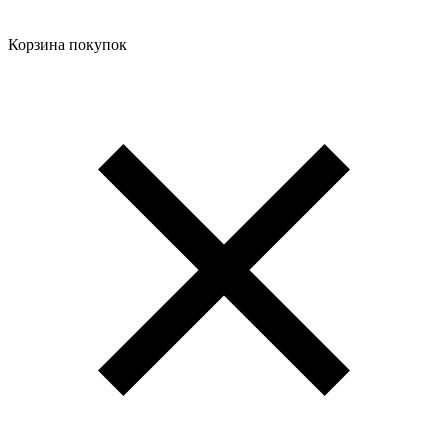
Корзина покупок