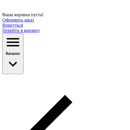
Ваша корзина пуста!
Оформить заказ
Вернуться
Перейти в корзину
Каталог