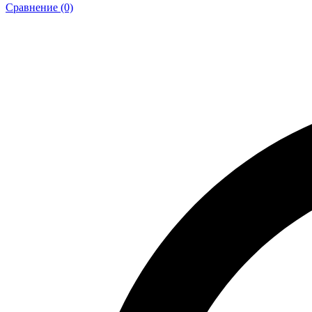
Сравнение (0)