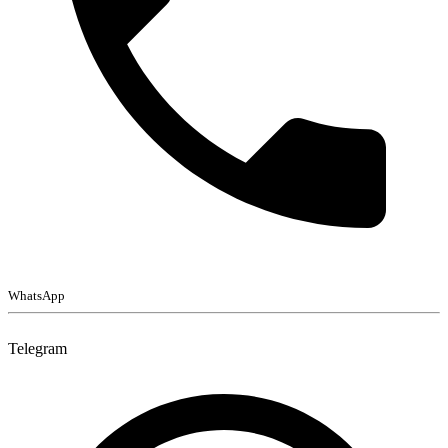
WhatsApp
Telegram