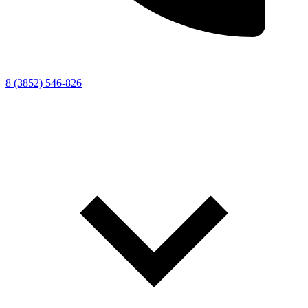
8 (3852) 546-826