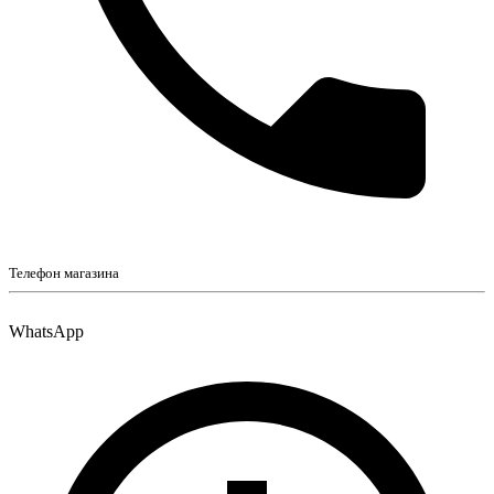
Телефон магазина
WhatsApp