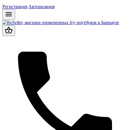
Регистрация
Авторизация