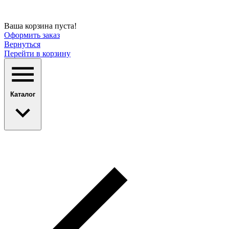
Ваша корзина пуста!
Оформить заказ
Вернуться
Перейти в корзину
Каталог