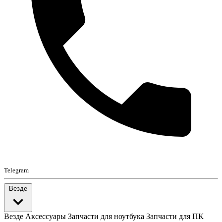
Telegram
Везде
Везде
Аксессуары
Запчасти для ноутбука
Запчасти для ПК