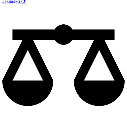
Закладки (0)