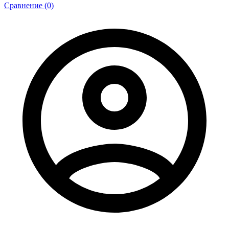
Сравнение (0)