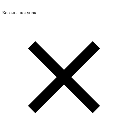
Корзина покупок