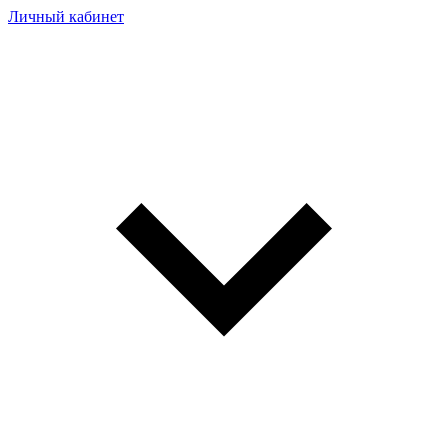
Личный кабинет