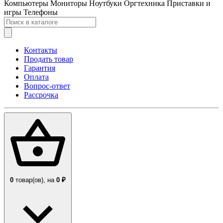
Компьютеры
Мониторы
Ноутбуки
Оргтехника
Приставки и
игры
Телефоны
Контакты
Продать товар
Гарантия
Оплата
Вопрос-ответ
Рассрочка
0
товар(ов),
на
0 ₽