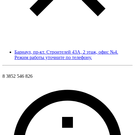
Барнаул, пр-кт. Строителей 43А, 2 этаж, офис №4.
Режим работы уточните по телефону.
8 3852 546 826