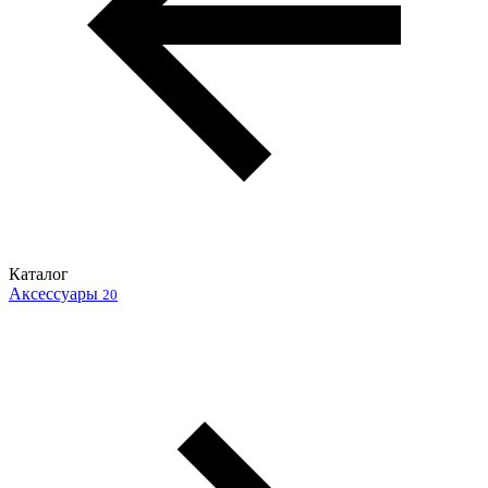
Каталог
Аксессуары
20