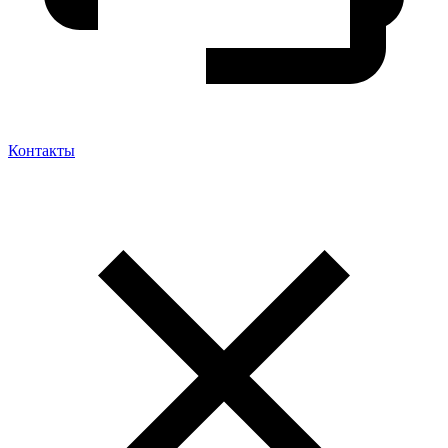
Контакты