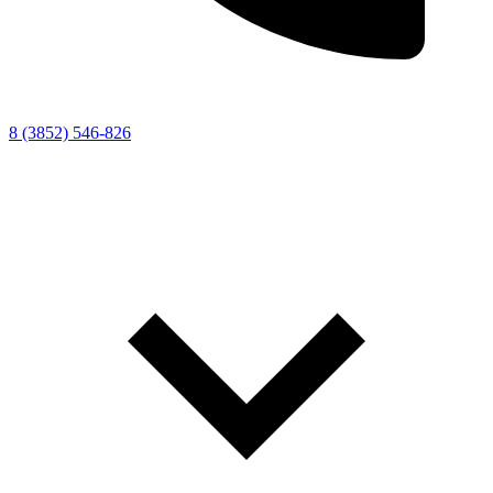
8 (3852) 546-826