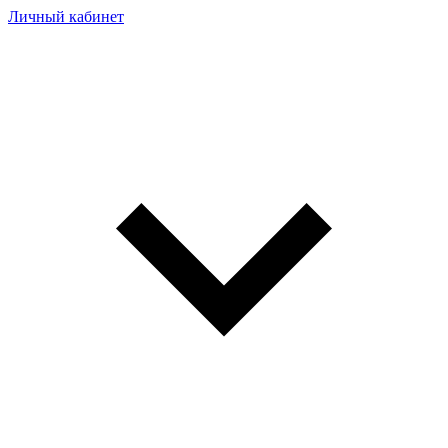
Личный кабинет