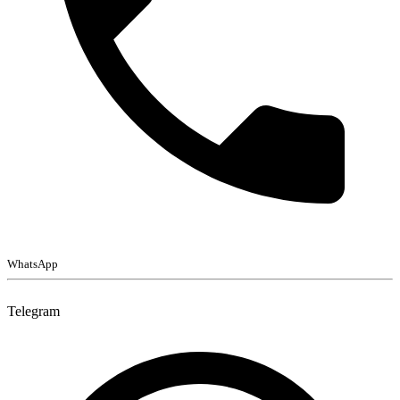
WhatsApp
Telegram