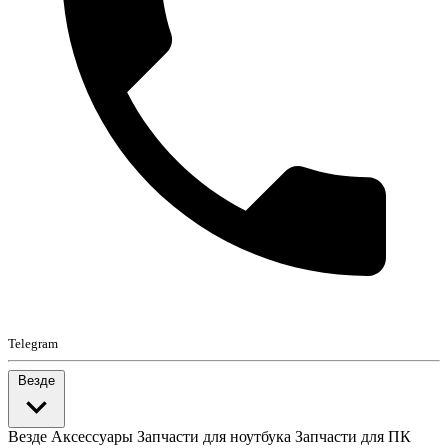
Telegram
Везде
Везде
Аксессуары
Запчасти для ноутбука
Запчасти для ПК