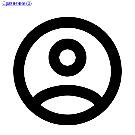
Сравнение (0)