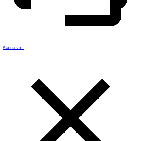
Контакты