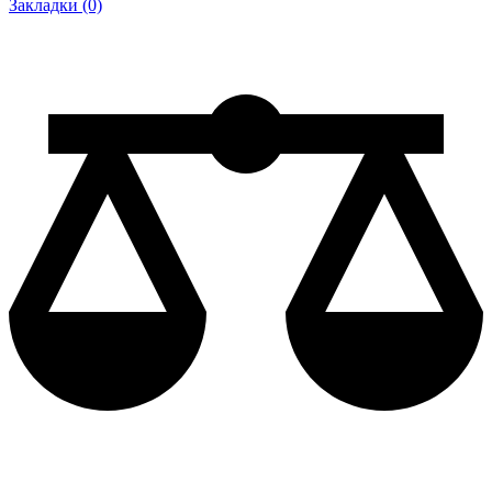
Закладки (0)