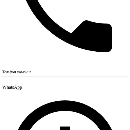
Телефон магазина
WhatsApp