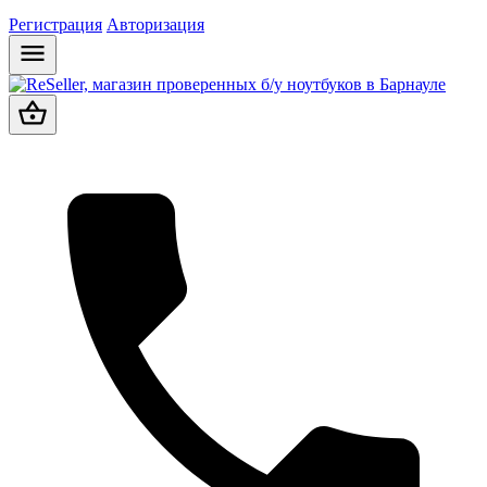
Регистрация
Авторизация