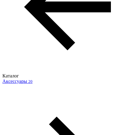
Каталог
Аксессуары
20