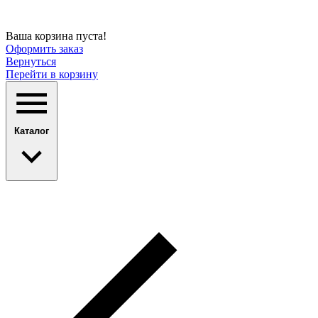
Ваша корзина пуста!
Оформить заказ
Вернуться
Перейти в корзину
Каталог