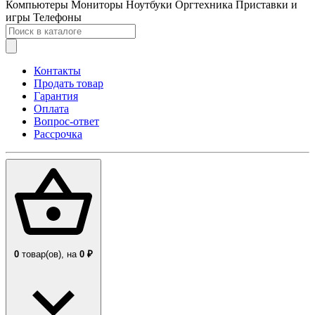
Компьютеры
Мониторы
Ноутбуки
Оргтехника
Приставки и
игры
Телефоны
Контакты
Продать товар
Гарантия
Оплата
Вопрос-ответ
Рассрочка
0
товар(ов),
на
0 ₽