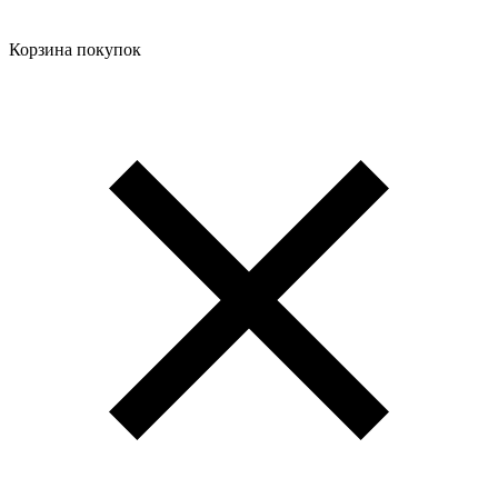
Корзина покупок