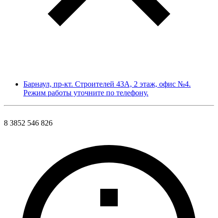
Барнаул, пр-кт. Строителей 43А, 2 этаж, офис №4.
Режим работы уточните по телефону.
8 3852 546 826