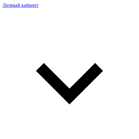
Личный кабинет