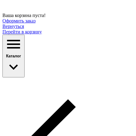
Ваша корзина пуста!
Оформить заказ
Вернуться
Перейти в корзину
Каталог