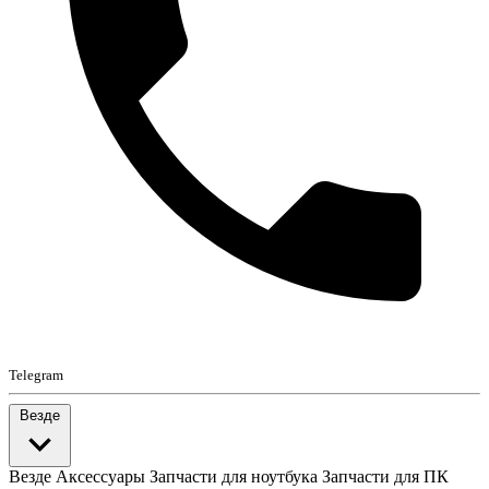
Telegram
Везде
Везде
Аксессуары
Запчасти для ноутбука
Запчасти для ПК