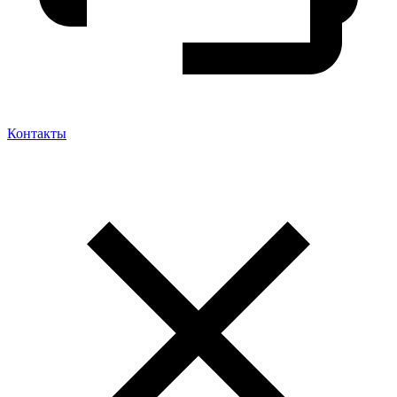
Контакты