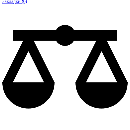
Закладки (0)