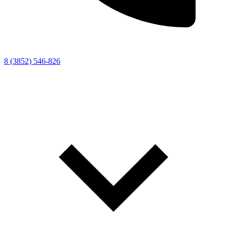
8 (3852) 546-826