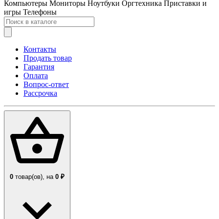
Компьютеры
Мониторы
Ноутбуки
Оргтехника
Приставки и
игры
Телефоны
Контакты
Продать товар
Гарантия
Оплата
Вопрос-ответ
Рассрочка
0
товар(ов),
на
0 ₽