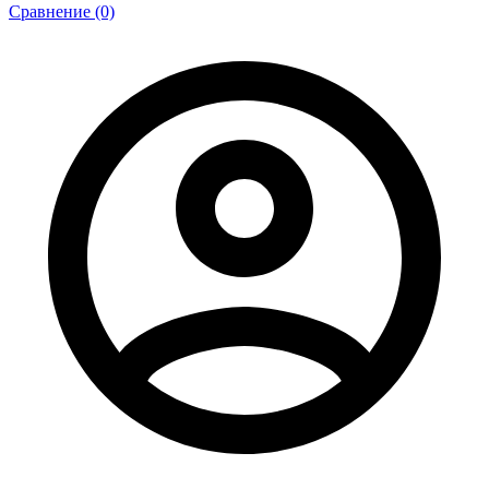
Сравнение (0)