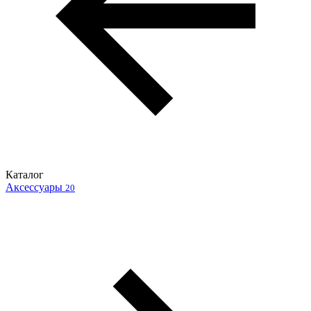
Каталог
Аксессуары
20