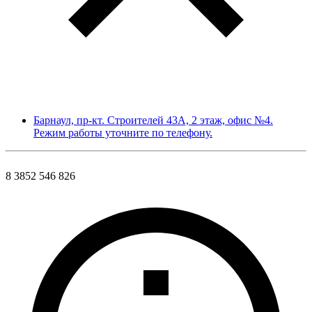
Барнаул, пр-кт. Строителей 43А, 2 этаж, офис №4.
Режим работы уточните по телефону.
8 3852 546 826