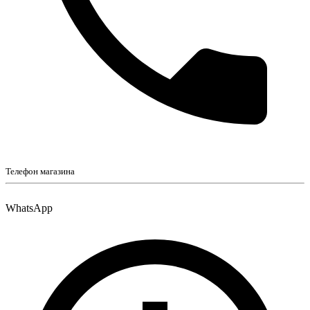
Телефон магазина
WhatsApp