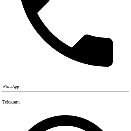
WhatsApp
Telegram