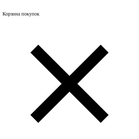
Корзина покупок