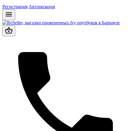
Регистрация
Авторизация