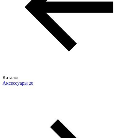
Каталог
Аксессуары
20