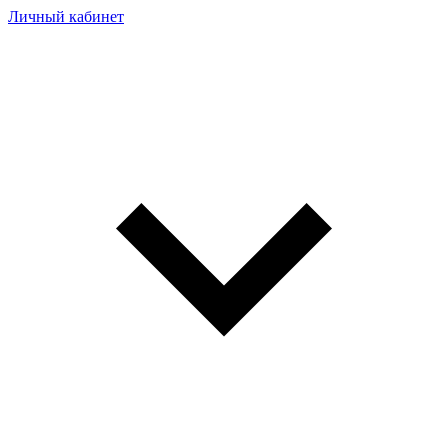
Личный кабинет