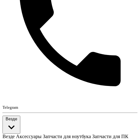
Telegram
Везде
Везде
Аксессуары
Запчасти для ноутбука
Запчасти для ПК