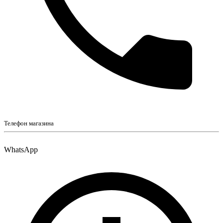
Телефон магазина
WhatsApp