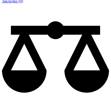
Закладки (0)