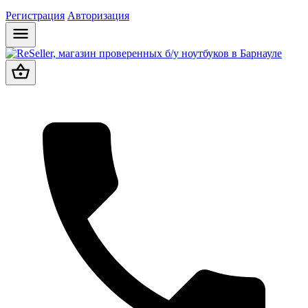
Регистрация
Авторизация