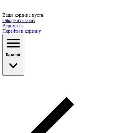
Ваша корзина пуста!
Оформить заказ
Вернуться
Перейти в корзину
Каталог