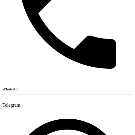
WhatsApp
Telegram