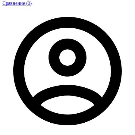
Сравнение (0)