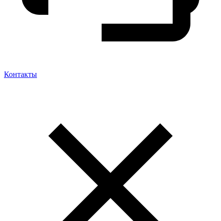
Контакты