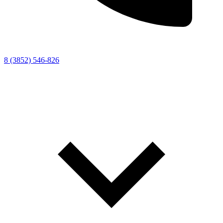
8 (3852) 546-826