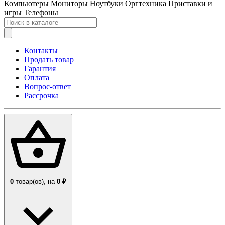
Компьютеры
Мониторы
Ноутбуки
Оргтехника
Приставки и
игры
Телефоны
Контакты
Продать товар
Гарантия
Оплата
Вопрос-ответ
Рассрочка
0
товар(ов),
на
0 ₽