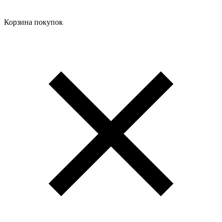
Корзина покупок