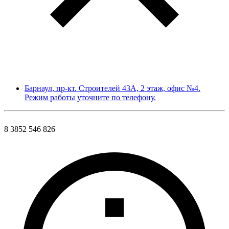
Барнаул, пр-кт. Строителей 43А, 2 этаж, офис №4.
Режим работы уточните по телефону.
8 3852 546 826