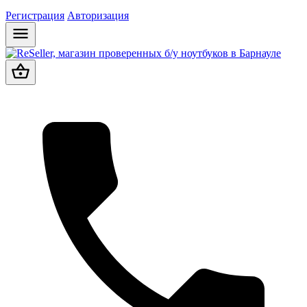
Регистрация
Авторизация