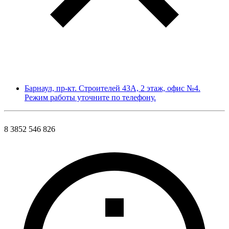
Барнаул, пр-кт. Строителей 43А, 2 этаж, офис №4.
Режим работы уточните по телефону.
8 3852 546 826