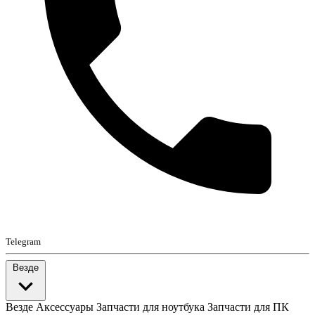
Telegram
Везде
Везде
Аксессуары
Запчасти для ноутбука
Запчасти для ПК