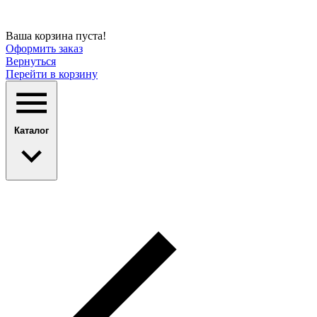
Ваша корзина пуста!
Оформить заказ
Вернуться
Перейти в корзину
Каталог