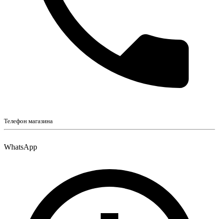
Телефон магазина
WhatsApp