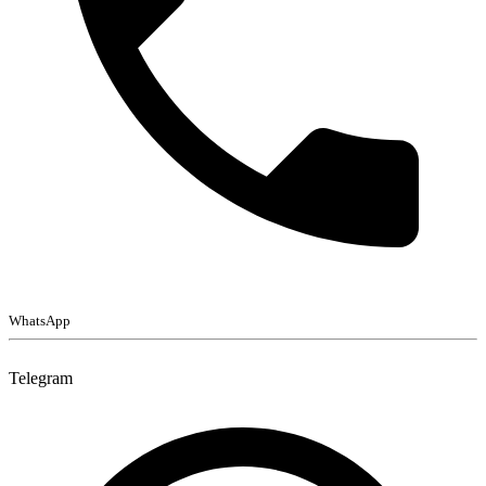
WhatsApp
Telegram