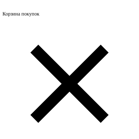
Корзина покупок