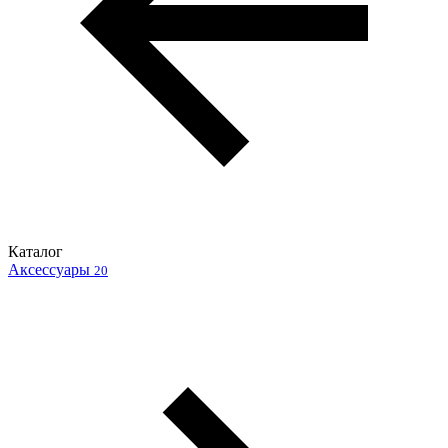
Каталог
Аксессуары
20