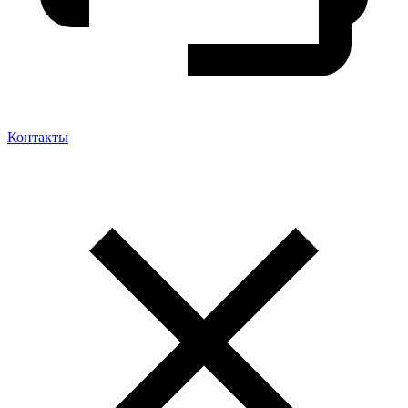
Контакты