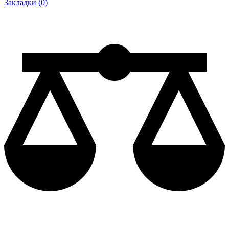
Закладки (0)