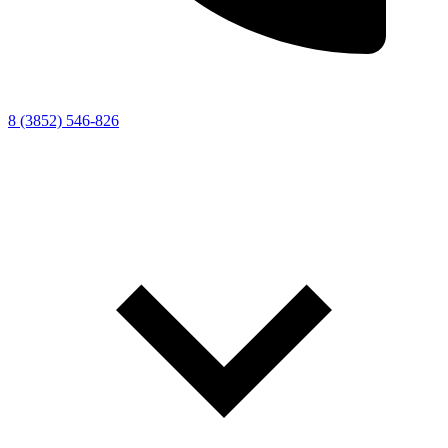
8 (3852) 546-826