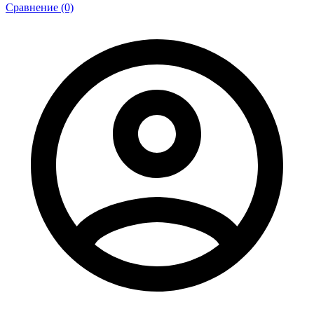
Сравнение (0)