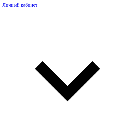
Личный кабинет