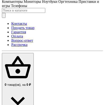
Компьютеры
Мониторы
Ноутбуки
Оргтехника
Приставки и
игры
Телефоны
Контакты
Продать товар
Гарантия
Оплата
Вопрос-ответ
Рассрочка
0
товар(ов),
на
0 ₽