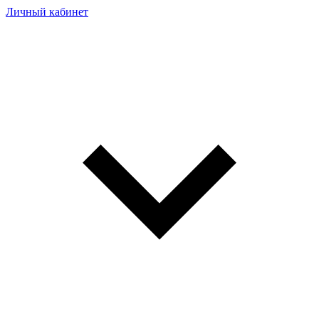
Личный кабинет