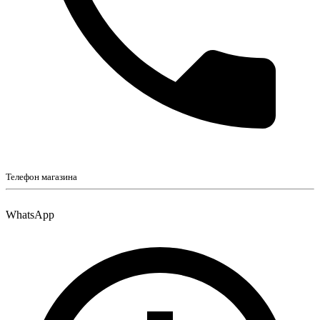
Телефон магазина
WhatsApp