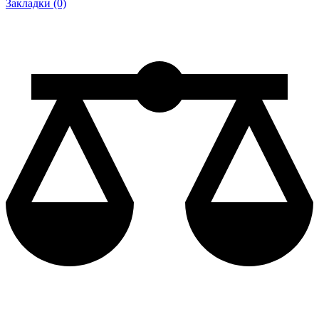
Закладки (0)