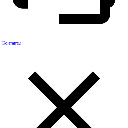
Контакты