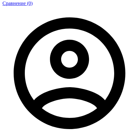
Сравнение (0)