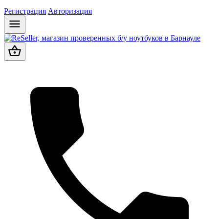
Регистрация
Авторизация