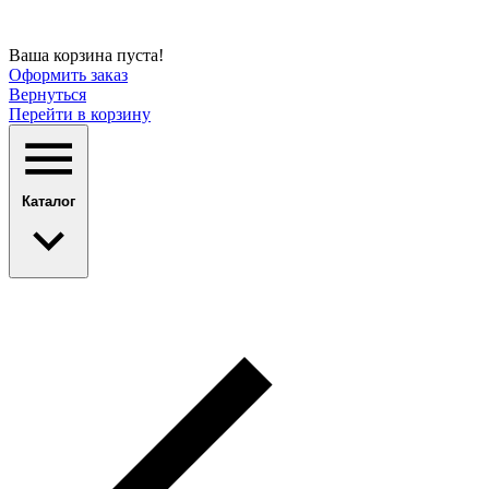
Ваша корзина пуста!
Оформить заказ
Вернуться
Перейти в корзину
Каталог