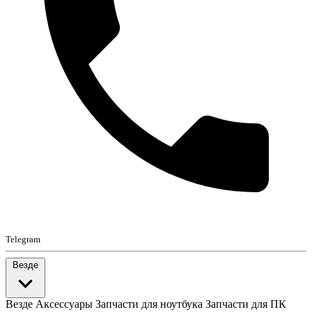
Telegram
Везде
Везде
Аксессуары
Запчасти для ноутбука
Запчасти для ПК