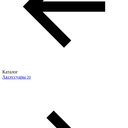
Каталог
Аксессуары
20