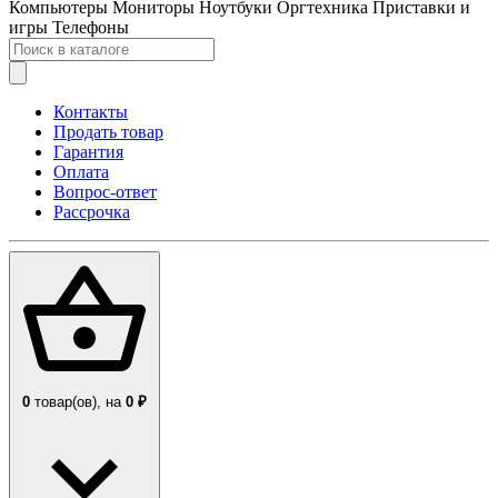
Компьютеры
Мониторы
Ноутбуки
Оргтехника
Приставки и
игры
Телефоны
Контакты
Продать товар
Гарантия
Оплата
Вопрос-ответ
Рассрочка
0
товар(ов),
на
0 ₽