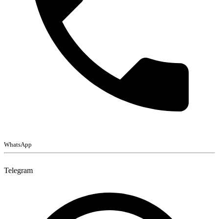
WhatsApp
Telegram