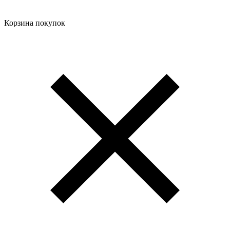
Корзина покупок