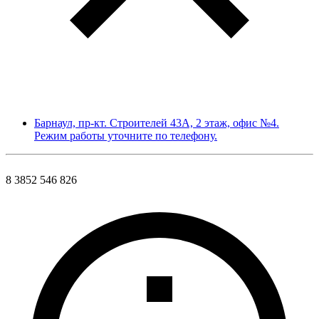
Барнаул, пр-кт. Строителей 43А, 2 этаж, офис №4.
Режим работы уточните по телефону.
8 3852 546 826