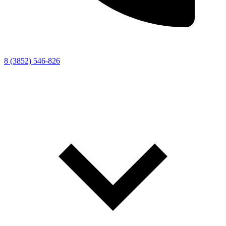
8 (3852) 546-826