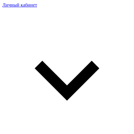
Личный кабинет