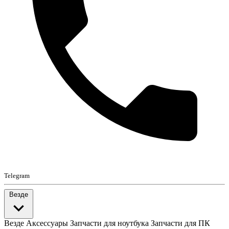
Telegram
Везде
Везде
Аксессуары
Запчасти для ноутбука
Запчасти для ПК