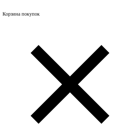
Корзина покупок