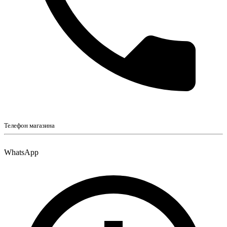
Телефон магазина
WhatsApp