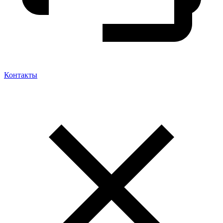
Контакты