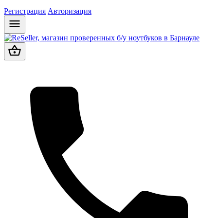
Регистрация
Авторизация