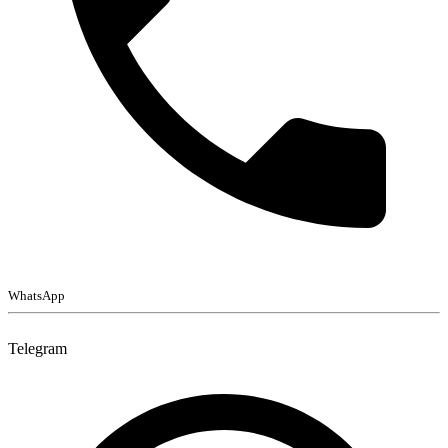
WhatsApp
Telegram