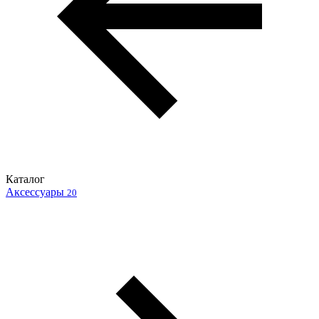
Каталог
Аксессуары
20