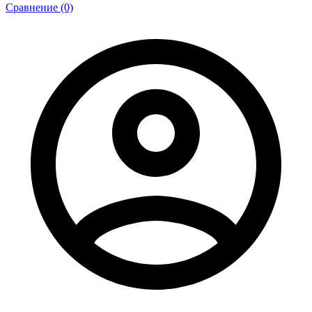
Сравнение (0)