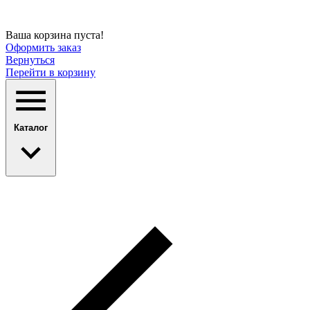
Ваша корзина пуста!
Оформить заказ
Вернуться
Перейти в корзину
Каталог