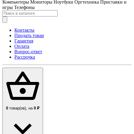
Компьютеры
Мониторы
Ноутбуки
Оргтехника
Приставки и
игры
Телефоны
Контакты
Продать товар
Гарантия
Оплата
Вопрос-ответ
Рассрочка
0
товар(ов),
на
0 ₽