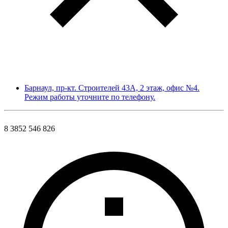
Барнаул, пр-кт. Строителей 43А, 2 этаж, офис №4.
Режим работы уточните по телефону.
8 3852 546 826