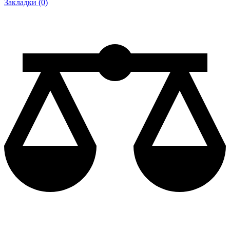
Закладки (0)