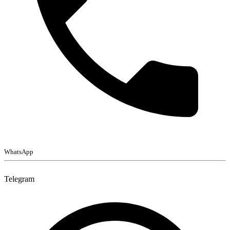
WhatsApp
Telegram