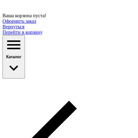
Ваша корзина пуста!
Оформить заказ
Вернуться
Перейти в корзину
Каталог