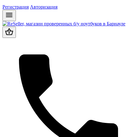
Регистрация
Авторизация