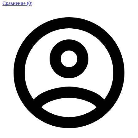
Сравнение (0)