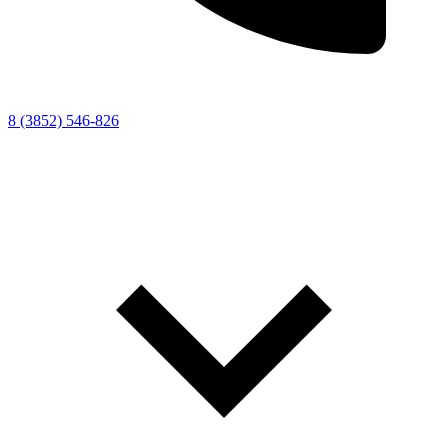
8 (3852) 546-826