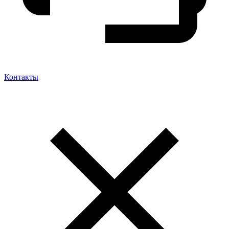
Контакты