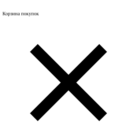
Корзина покупок