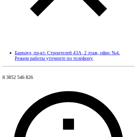
Барнаул, пр-кт. Строителей 43А, 2 этаж, офис №4.
Режим работы уточните по телефону.
8 3852 546 826