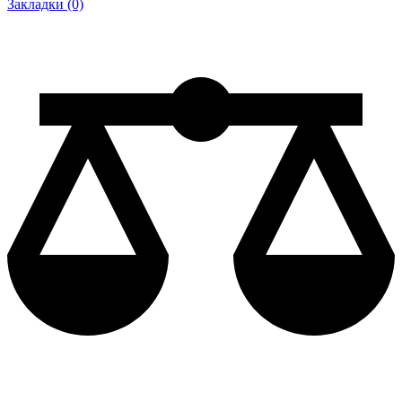
Закладки (0)