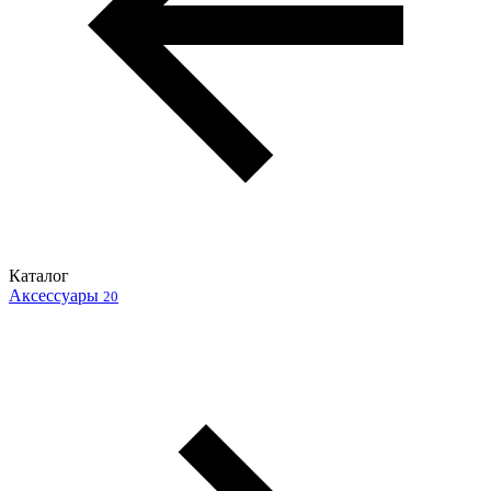
Каталог
Аксессуары
20