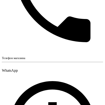
Телефон магазина
WhatsApp