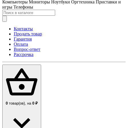
Компьютеры
Мониторы
Ноутбуки
Оргтехника
Приставки и
игры
Телефоны
Контакты
Продать товар
Гарантия
Оплата
Вопрос-ответ
Рассрочка
0
товар(ов),
на
0 ₽