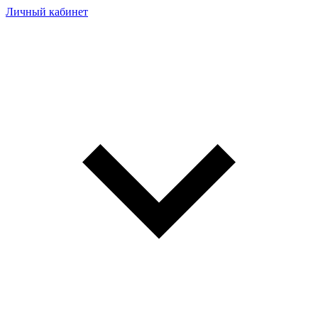
Личный кабинет