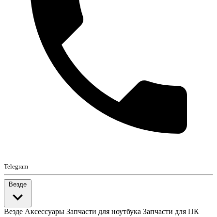
Telegram
Везде
Везде
Аксессуары
Запчасти для ноутбука
Запчасти для ПК