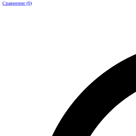
Сравнение (0)