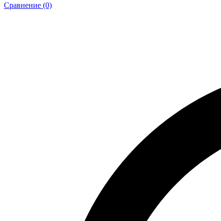
Сравнение (0)