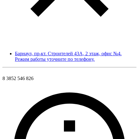
Барнаул, пр-кт. Строителей 43А, 2 этаж, офис №4.
Режим работы уточните по телефону.
8 3852 546 826