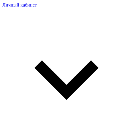
Личный кабинет