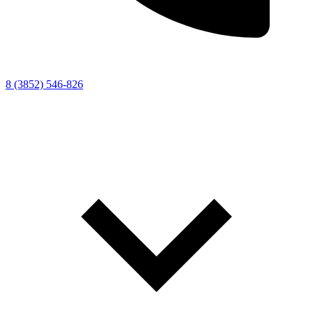
8 (3852) 546-826