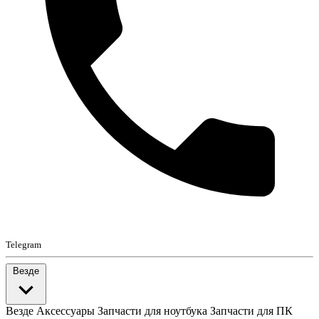
Telegram
Везде
Везде
Аксессуары
Запчасти для ноутбука
Запчасти для ПК