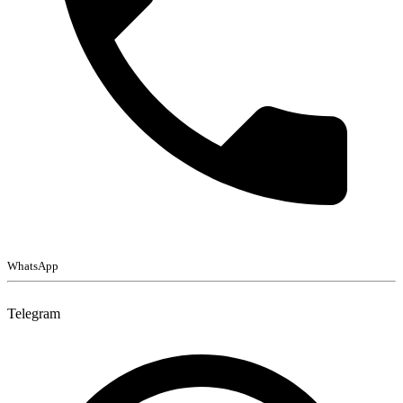
WhatsApp
Telegram