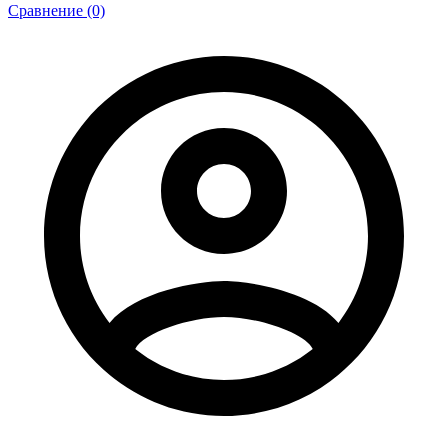
Сравнение (0)