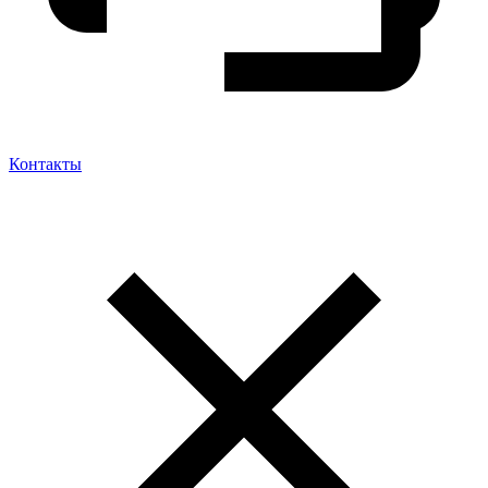
Контакты