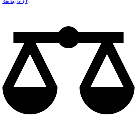
Закладки (0)