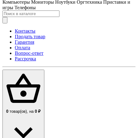
Компьютеры
Мониторы
Ноутбуки
Оргтехника
Приставки и
игры
Телефоны
Контакты
Продать товар
Гарантия
Оплата
Вопрос-ответ
Рассрочка
0
товар(ов),
на
0 ₽