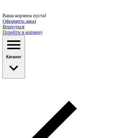
Ваша корзина пуста!
Оформить заказ
Вернуться
Перейти в корзину
Каталог