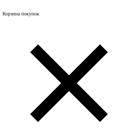
Корзина покупок