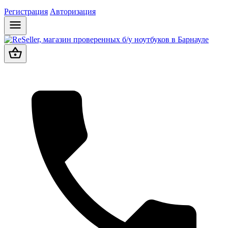
Регистрация
Авторизация