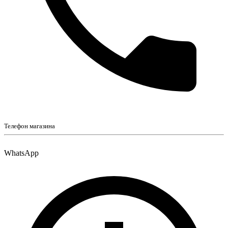
Телефон магазина
WhatsApp