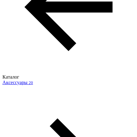
Каталог
Аксессуары
20