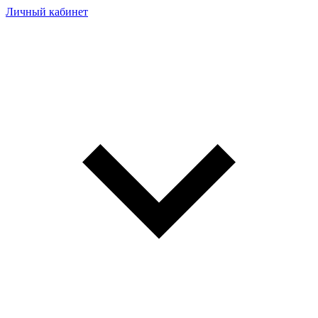
Личный кабинет