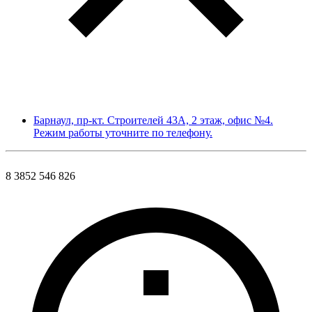
Барнаул, пр-кт. Строителей 43А, 2 этаж, офис №4.
Режим работы уточните по телефону.
8 3852 546 826