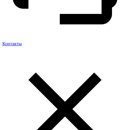
Контакты