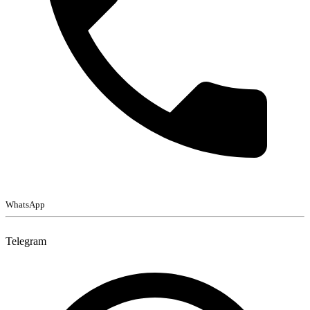
WhatsApp
Telegram