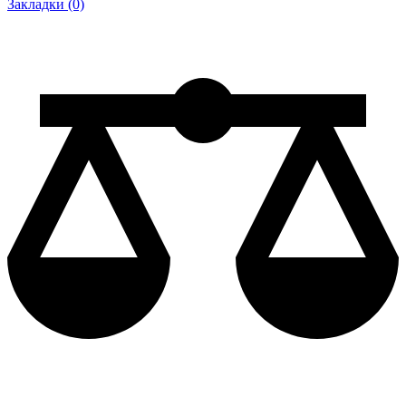
Закладки (0)