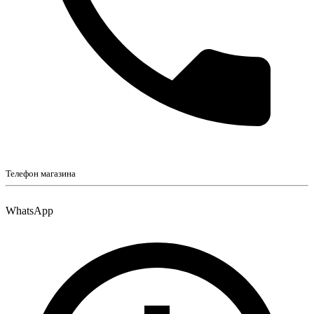
Телефон магазина
WhatsApp