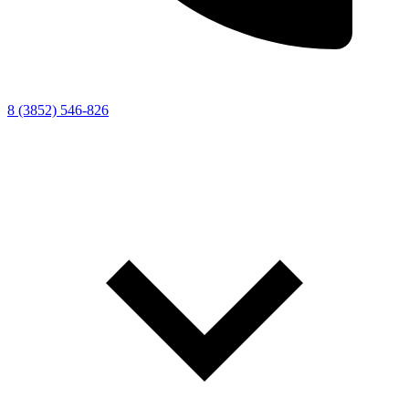
8 (3852) 546-826