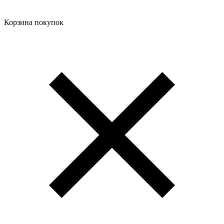
Корзина покупок