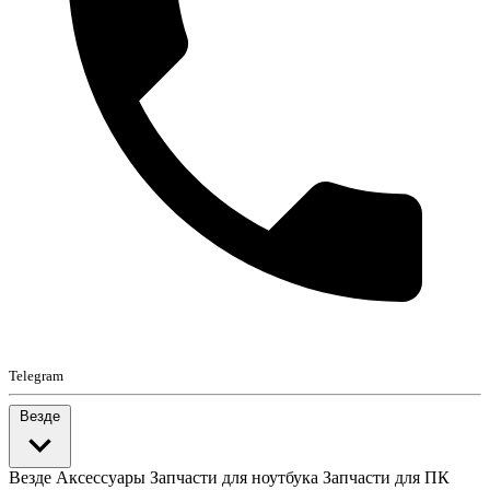
Telegram
Везде
Везде
Аксессуары
Запчасти для ноутбука
Запчасти для ПК