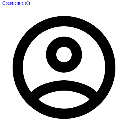
Сравнение (0)