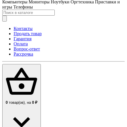
Компьютеры
Мониторы
Ноутбуки
Оргтехника
Приставки и
игры
Телефоны
Контакты
Продать товар
Гарантия
Оплата
Вопрос-ответ
Рассрочка
0
товар(ов),
на
0 ₽