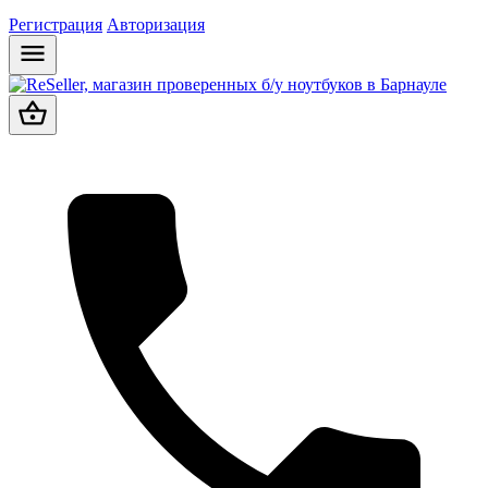
Регистрация
Авторизация