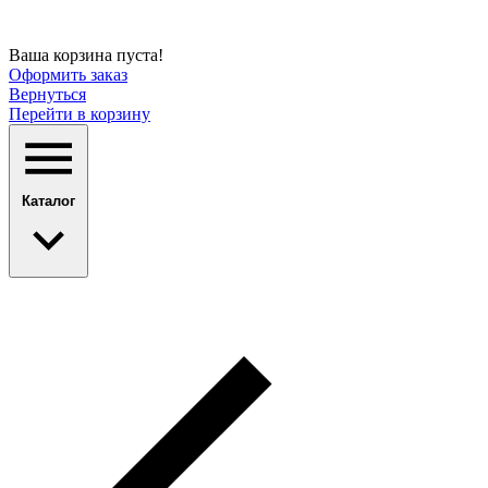
Ваша корзина пуста!
Оформить заказ
Вернуться
Перейти в корзину
Каталог