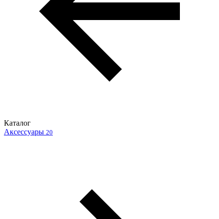
Каталог
Аксессуары
20