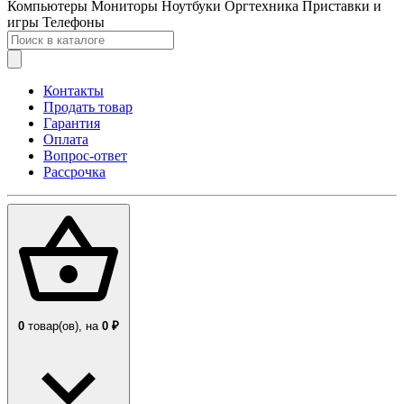
Компьютеры
Мониторы
Ноутбуки
Оргтехника
Приставки и
игры
Телефоны
Контакты
Продать товар
Гарантия
Оплата
Вопрос-ответ
Рассрочка
0
товар(ов),
на
0 ₽