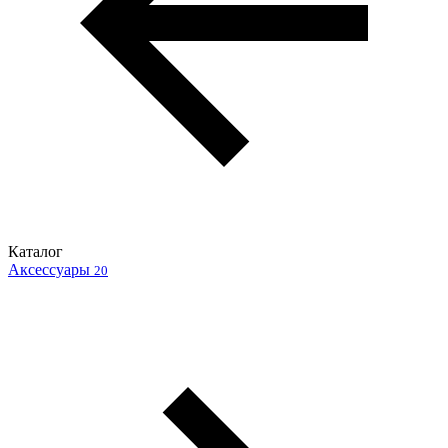
Каталог
Аксессуары
20