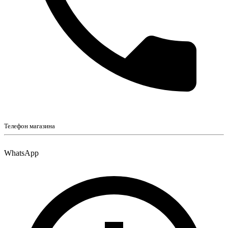
Телефон магазина
WhatsApp