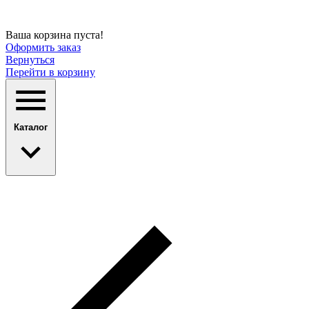
Ваша корзина пуста!
Оформить заказ
Вернуться
Перейти в корзину
Каталог