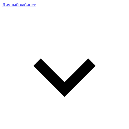
Личный кабинет