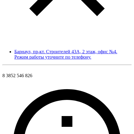
Барнаул, пр-кт. Строителей 43А, 2 этаж, офис №4.
Режим работы уточните по телефону.
8 3852 546 826