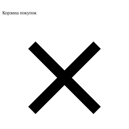
Корзина покупок