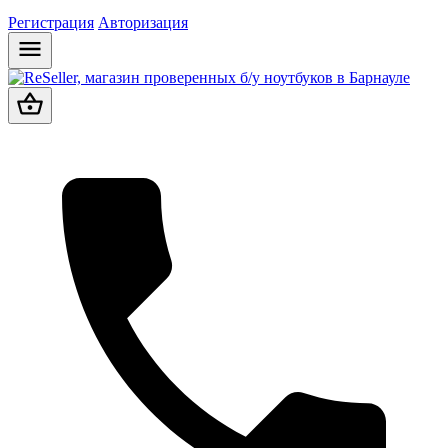
Регистрация
Авторизация