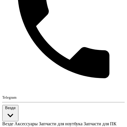
Telegram
Везде
Везде
Аксессуары
Запчасти для ноутбука
Запчасти для ПК