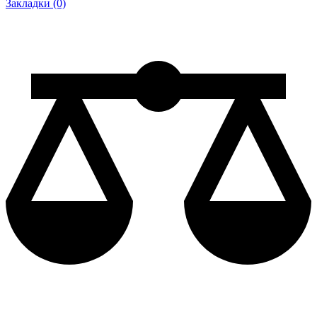
Закладки (0)