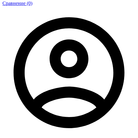
Сравнение (0)