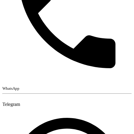
WhatsApp
Telegram