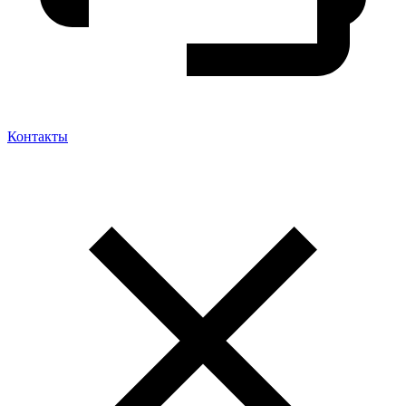
Контакты