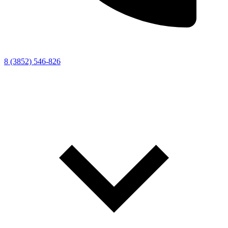
8 (3852) 546-826