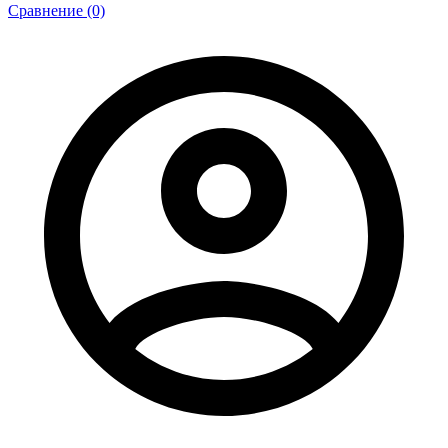
Сравнение (0)