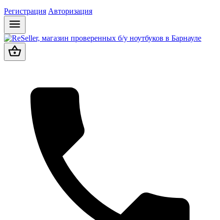
Регистрация
Авторизация