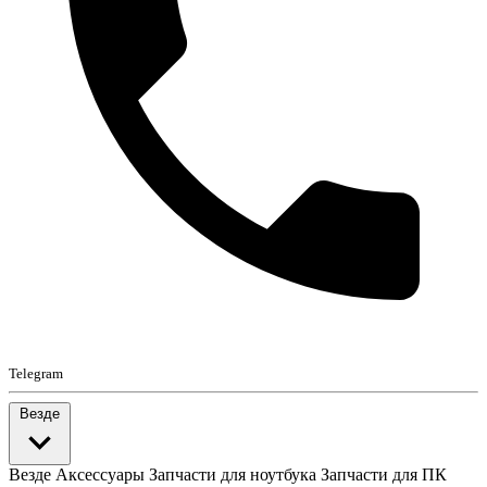
Telegram
Везде
Везде
Аксессуары
Запчасти для ноутбука
Запчасти для ПК