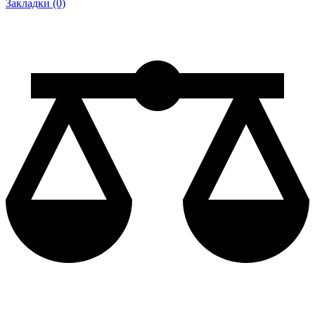
Закладки (0)