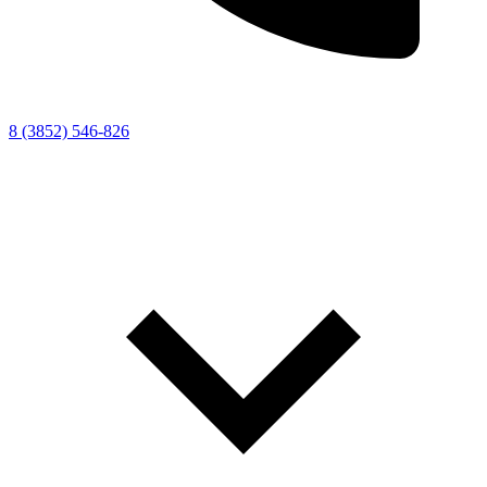
8 (3852) 546-826