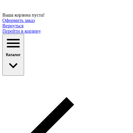
Ваша корзина пуста!
Оформить заказ
Вернуться
Перейти в корзину
Каталог