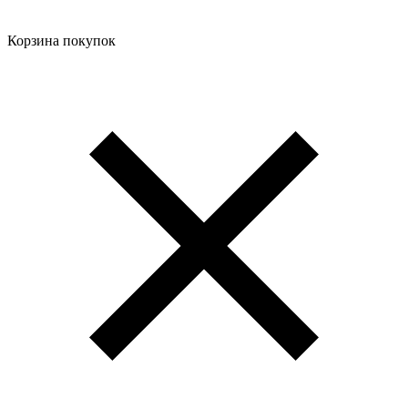
Корзина покупок