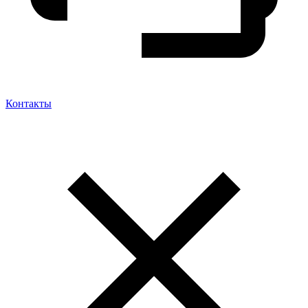
Контакты