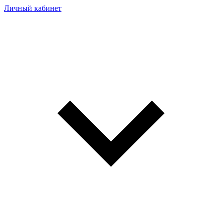
Личный кабинет