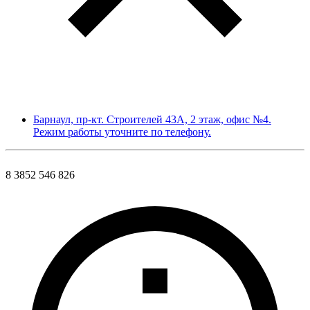
Барнаул, пр-кт. Строителей 43А, 2 этаж, офис №4.
Режим работы уточните по телефону.
8 3852 546 826