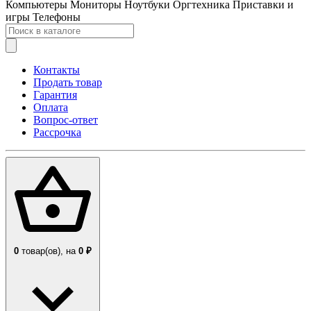
Компьютеры
Мониторы
Ноутбуки
Оргтехника
Приставки и
игры
Телефоны
Контакты
Продать товар
Гарантия
Оплата
Вопрос-ответ
Рассрочка
0
товар(ов),
на
0 ₽