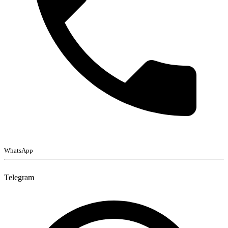
WhatsApp
Telegram