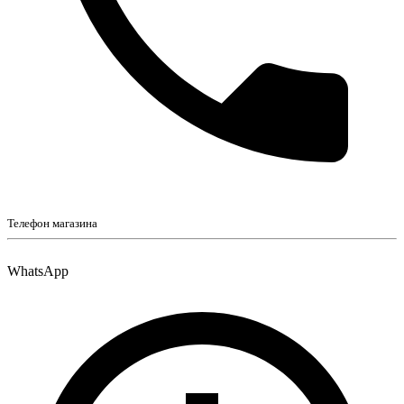
Телефон магазина
WhatsApp