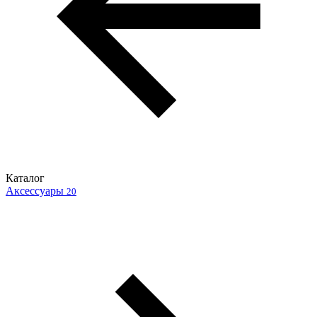
Каталог
Аксессуары
20