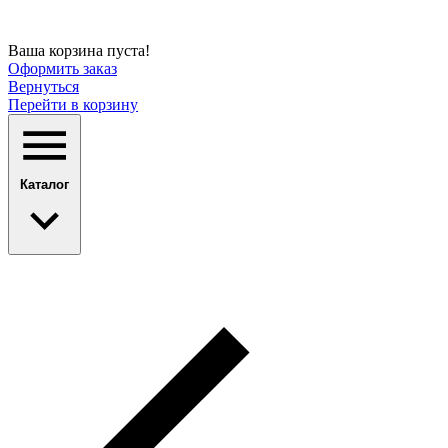
Ваша корзина пуста!
Оформить заказ
Вернуться
Перейти в корзину
Каталог