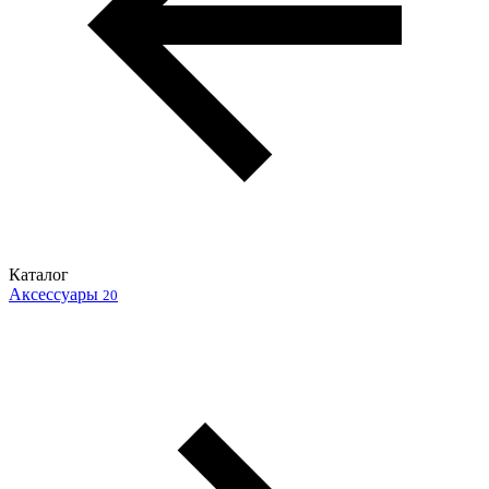
Каталог
Аксессуары
20