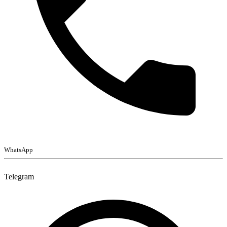
WhatsApp
Telegram