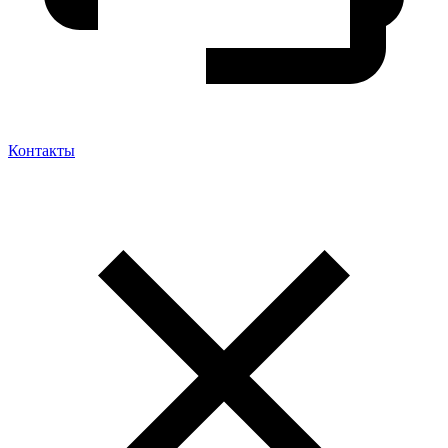
Контакты