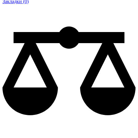
Закладки (0)