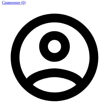
Сравнение (0)