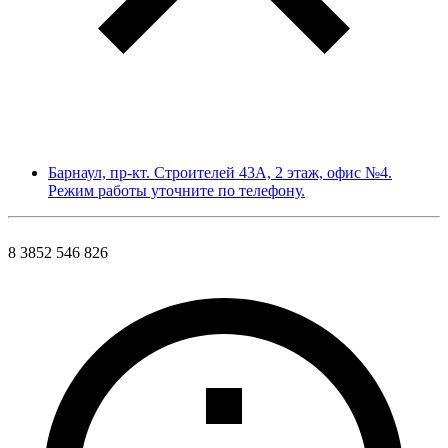
Барнаул, пр-кт. Строителей 43А, 2 этаж, офис №4.
Режим работы уточните по телефону.
8 3852 546 826