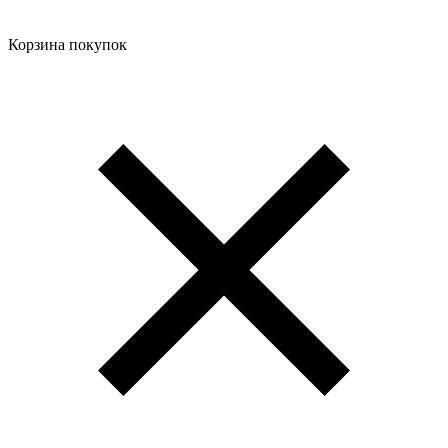
Корзина покупок