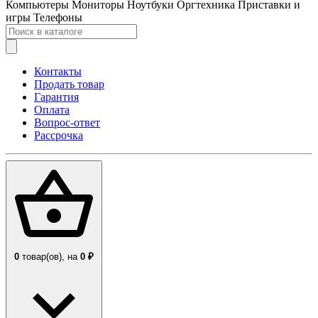
Компьютеры
Мониторы
Ноутбуки
Оргтехника
Приставки и
игры
Телефоны
Контакты
Продать товар
Гарантия
Оплата
Вопрос-ответ
Рассрочка
0
товар(ов),
на
0 ₽