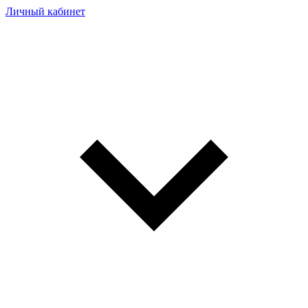
Личный кабинет