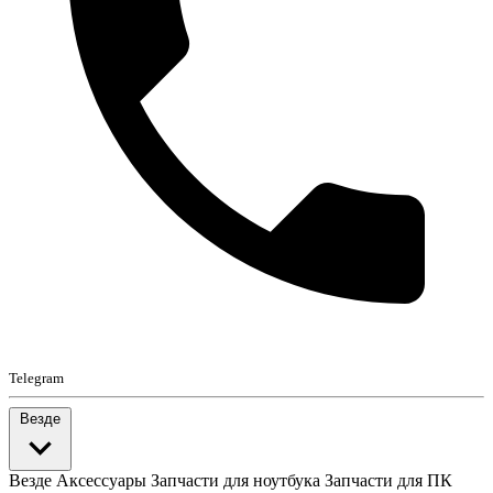
Telegram
Везде
Везде
Аксессуары
Запчасти для ноутбука
Запчасти для ПК