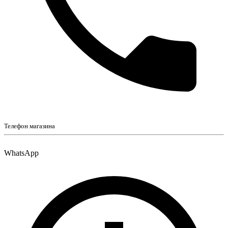
Телефон магазина
WhatsApp