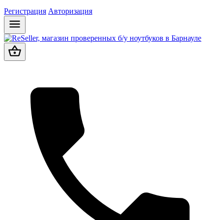
Регистрация
Авторизация