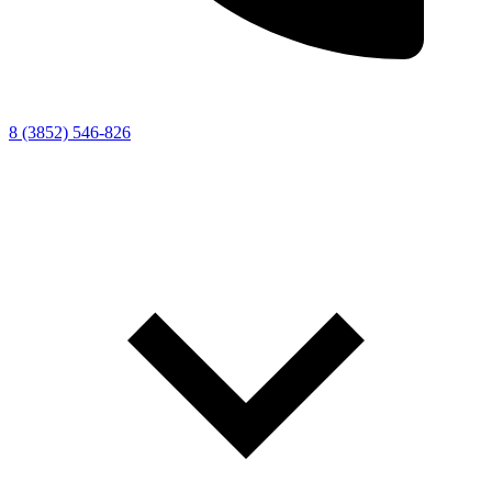
8 (3852) 546-826