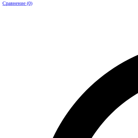
Сравнение (0)