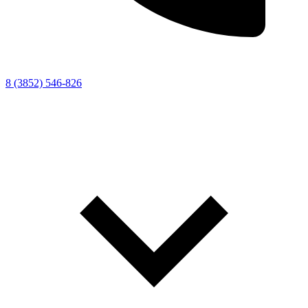
8 (3852) 546-826