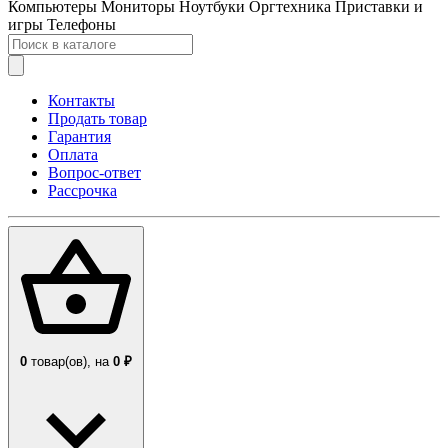
Компьютеры
Мониторы
Ноутбуки
Оргтехника
Приставки и
игры
Телефоны
Контакты
Продать товар
Гарантия
Оплата
Вопрос-ответ
Рассрочка
0
товар(ов),
на
0 ₽