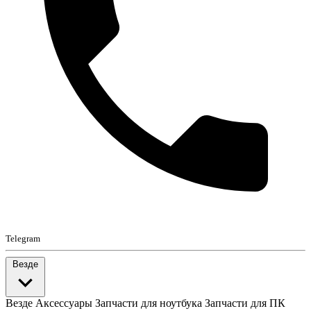
Telegram
Везде
Везде
Аксессуары
Запчасти для ноутбука
Запчасти для ПК