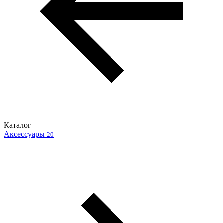
Каталог
Аксессуары
20