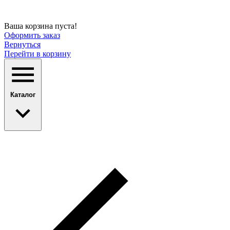
Ваша корзина пуста!
Оформить заказ
Вернуться
Перейти в корзину
Каталог