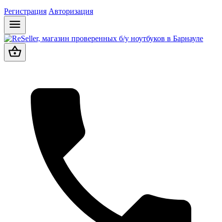
Регистрация
Авторизация