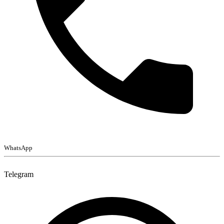
WhatsApp
Telegram