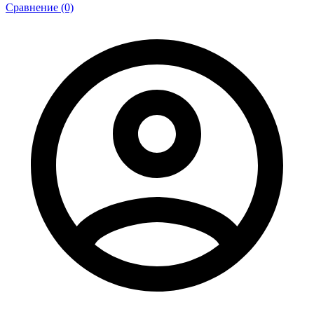
Сравнение (0)