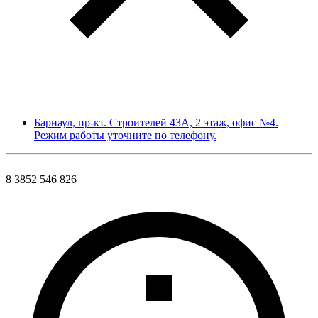
Барнаул, пр-кт. Строителей 43А, 2 этаж, офис №4.
Режим работы уточните по телефону.
8 3852 546 826