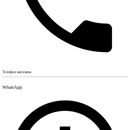
Телефон магазина
WhatsApp