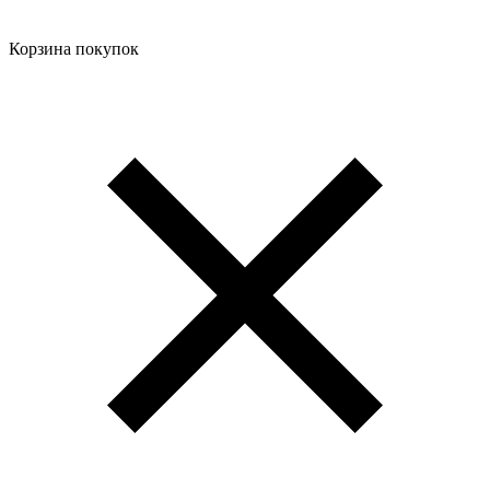
Корзина покупок