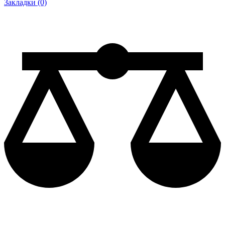
Закладки (0)