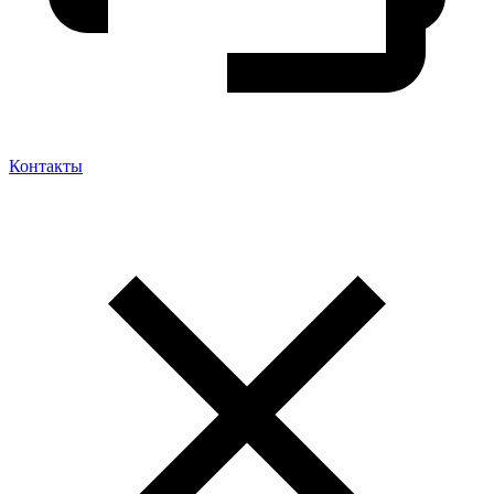
Контакты