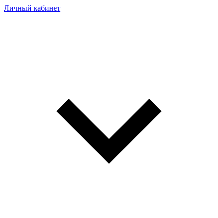
Личный кабинет