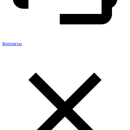
Контакты