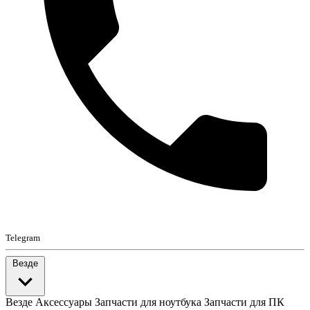
Telegram
Везде
Везде
Аксессуары
Запчасти для ноутбука
Запчасти для ПК