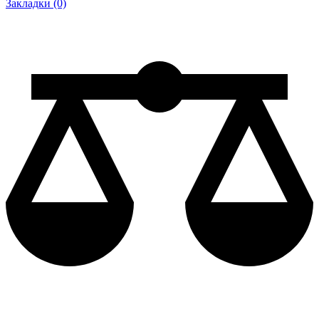
Закладки (0)