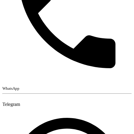
WhatsApp
Telegram