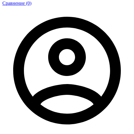
Сравнение (0)