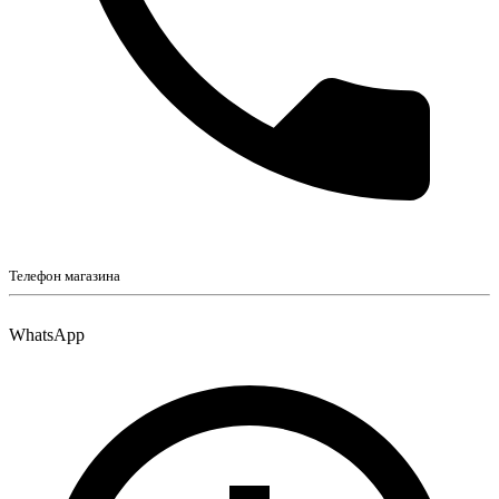
Телефон магазина
WhatsApp