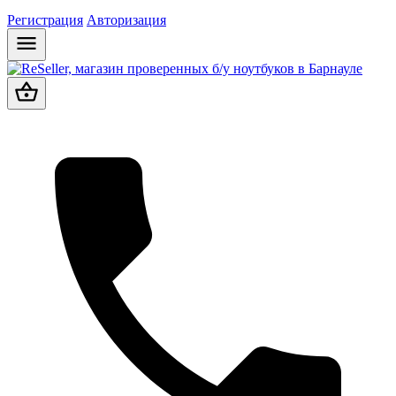
Регистрация
Авторизация