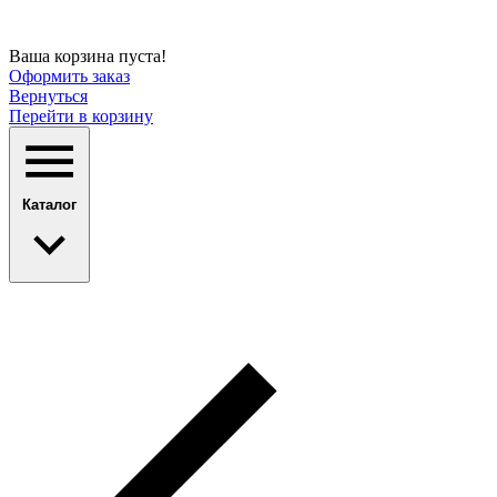
Ваша корзина пуста!
Оформить заказ
Вернуться
Перейти в корзину
Каталог