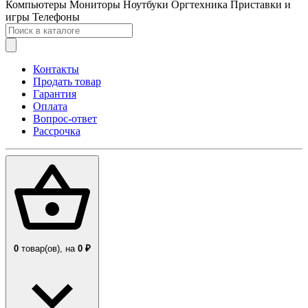
Компьютеры
Мониторы
Ноутбуки
Оргтехника
Приставки и
игры
Телефоны
Контакты
Продать товар
Гарантия
Оплата
Вопрос-ответ
Рассрочка
0
товар(ов),
на
0 ₽