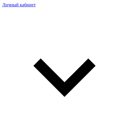
Личный кабинет