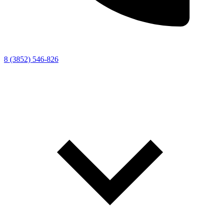
8 (3852) 546-826