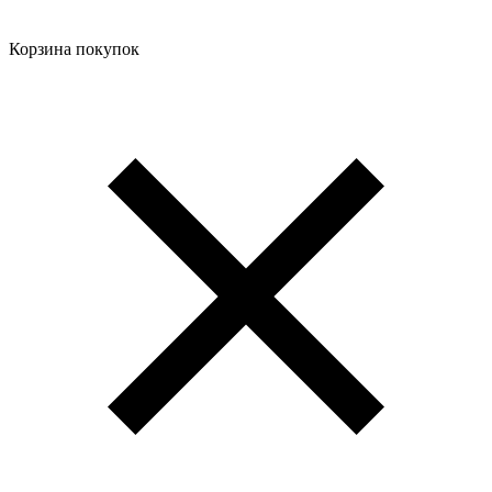
Корзина покупок