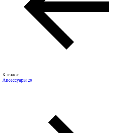
Каталог
Аксессуары
20