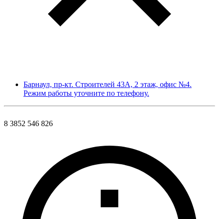
Барнаул, пр-кт. Строителей 43А, 2 этаж, офис №4.
Режим работы уточните по телефону.
8 3852 546 826