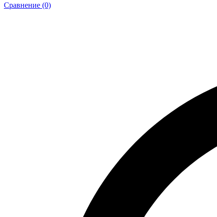
Сравнение (0)