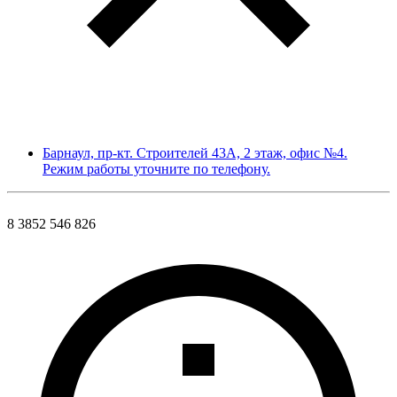
Барнаул, пр-кт. Строителей 43А, 2 этаж, офис №4.
Режим работы уточните по телефону.
8 3852 546 826