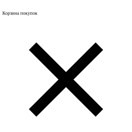
Корзина покупок