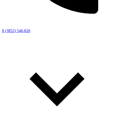
8 (3852) 546-826