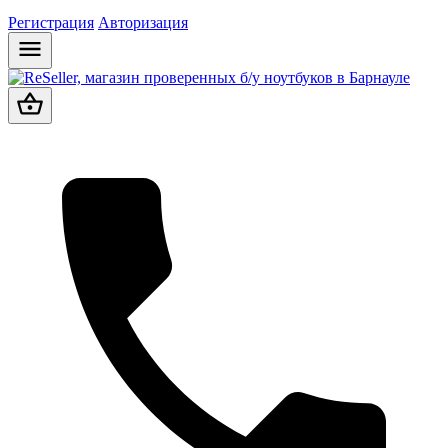
Регистрация
Авторизация