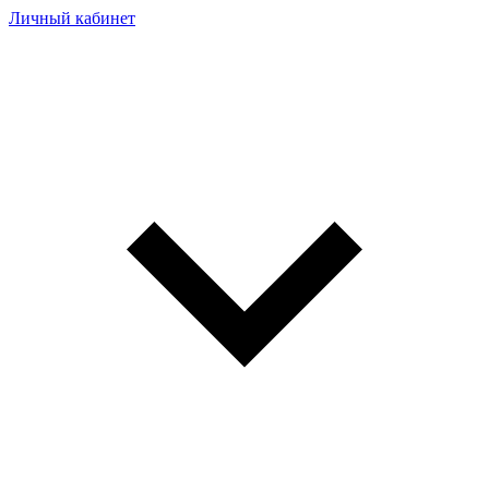
Личный кабинет