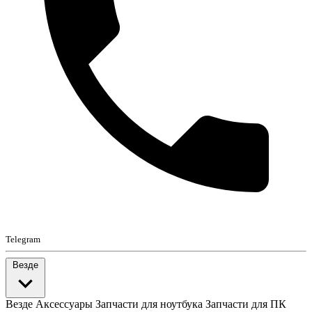
Telegram
Везде
Везде
Аксессуары
Запчасти для ноутбука
Запчасти для ПК