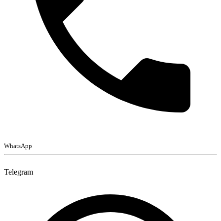
WhatsApp
Telegram