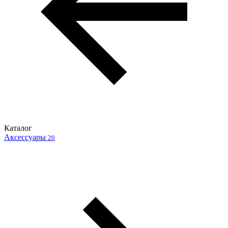
Каталог
Аксессуары
20