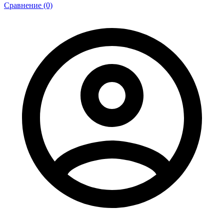
Сравнение (0)