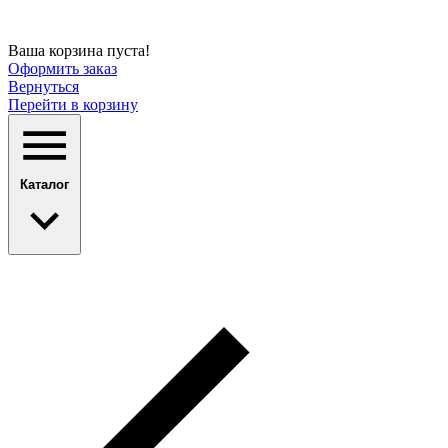
Ваша корзина пуста!
Оформить заказ
Вернуться
Перейти в корзину
Каталог