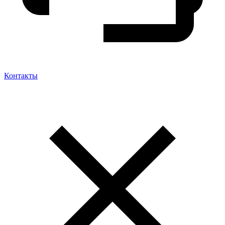
Контакты