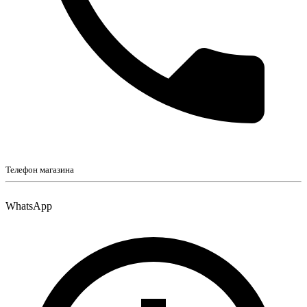
Телефон магазина
WhatsApp