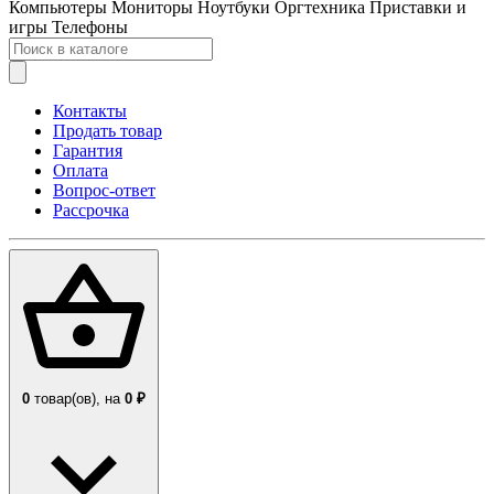
Компьютеры
Мониторы
Ноутбуки
Оргтехника
Приставки и
игры
Телефоны
Контакты
Продать товар
Гарантия
Оплата
Вопрос-ответ
Рассрочка
0
товар(ов),
на
0 ₽