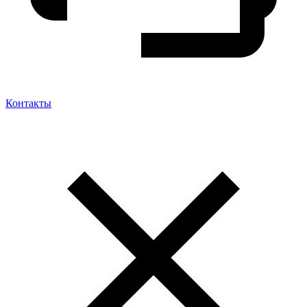
Контакты