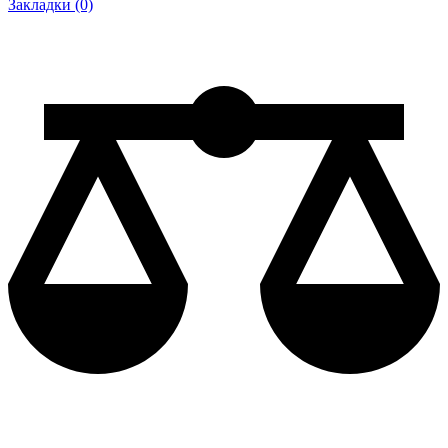
Закладки (0)