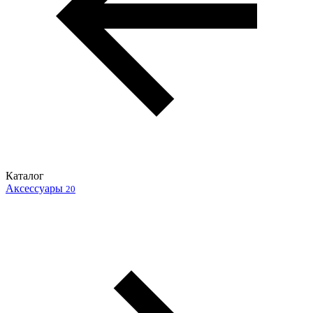
Каталог
Аксессуары
20