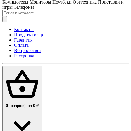
Компьютеры
Мониторы
Ноутбуки
Оргтехника
Приставки и
игры
Телефоны
Контакты
Продать товар
Гарантия
Оплата
Вопрос-ответ
Рассрочка
0
товар(ов),
на
0 ₽