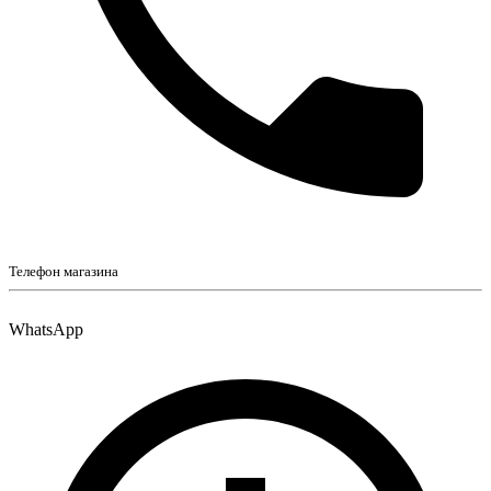
Телефон магазина
WhatsApp