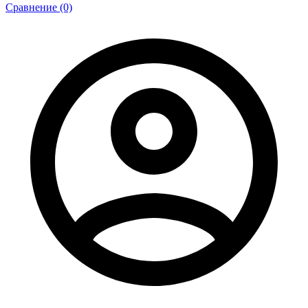
Сравнение (0)