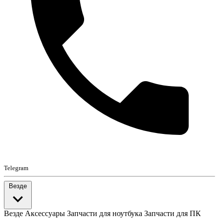
Telegram
Везде
Везде
Аксессуары
Запчасти для ноутбука
Запчасти для ПК