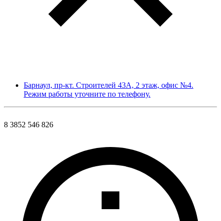
Барнаул, пр-кт. Строителей 43А, 2 этаж, офис №4.
Режим работы уточните по телефону.
8 3852 546 826