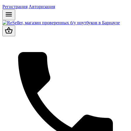
Регистрация
Авторизация