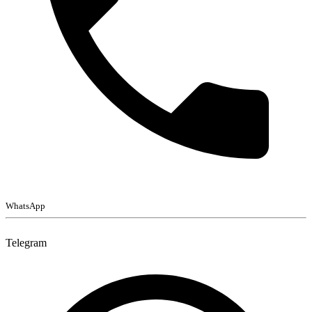
WhatsApp
Telegram