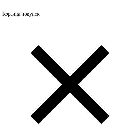
Корзина покупок