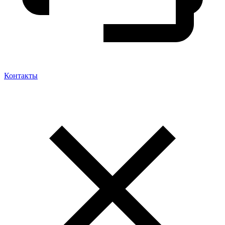
Контакты