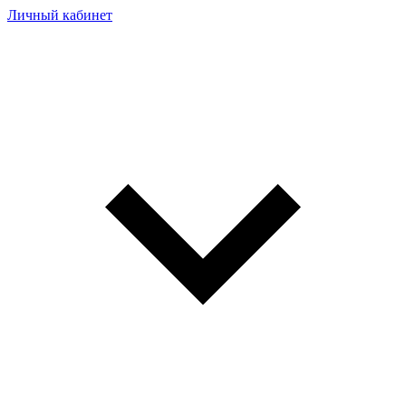
Личный кабинет