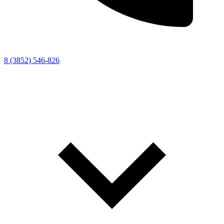
8 (3852) 546-826