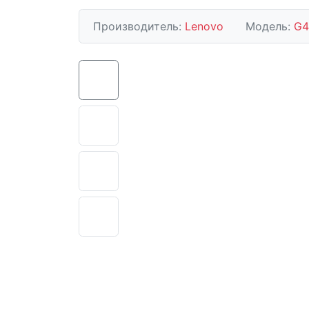
Производитель:
Lenovo
Модель:
G4