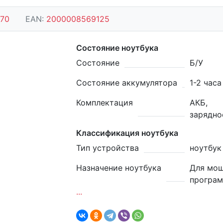
70
EAN:
2000008569125
Состояние ноутбука
Состояние
Б/У
Состояние аккумулятора
1-2 часа
Комплектация
АКБ,
зарядно
Классификация ноутбука
Тип устройства
ноутбук
Назначение ноутбука
Для мо
програ
...