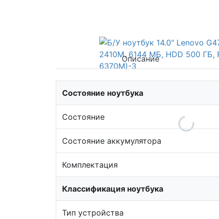
Описание
Состояние ноутбука
Состояние
Состояние аккумулятора
Комплектация
Классификация ноутбука
Тип устройства