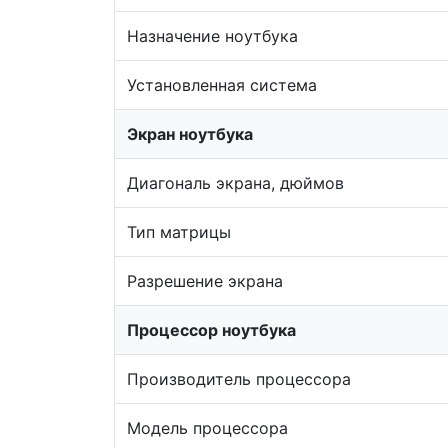
Назначение ноутбука
Установленная система
Экран ноутбука
Диагональ экрана, дюймов
Тип матрицы
Разрешение экрана
Процессор ноутбука
Производитель процессора
Модель процессора