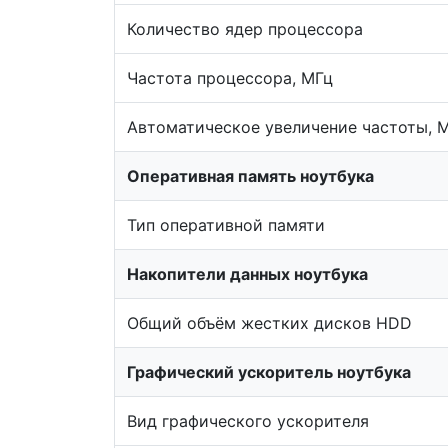
Количество ядер процессора
Частота процессора, МГц
Автоматическое увеличение частоты, 
Оперативная память ноутбука
Тип оперативной памяти
Накопители данных ноутбука
Общий объём жестких дисков HDD
Графический ускоритель ноутбука
Вид графического ускорителя