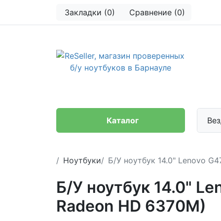
Закладки (0)
Сравнение (0)
Каталог
Вез
Ноутбуки
Б/У ноутбук 14.0" Lenovo G
Б/У ноутбук 14.0" Le
Radeon HD 6370M)