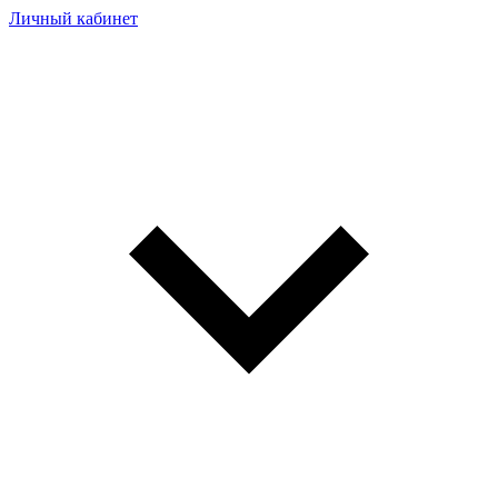
Личный кабинет