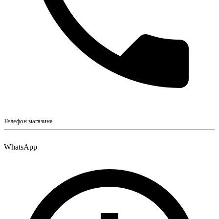
Телефон магазина
WhatsApp