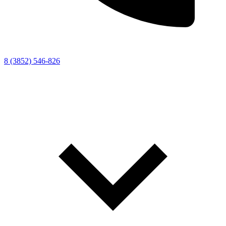
8 (3852) 546-826