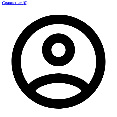
Сравнение (0)