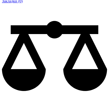
Закладки (0)