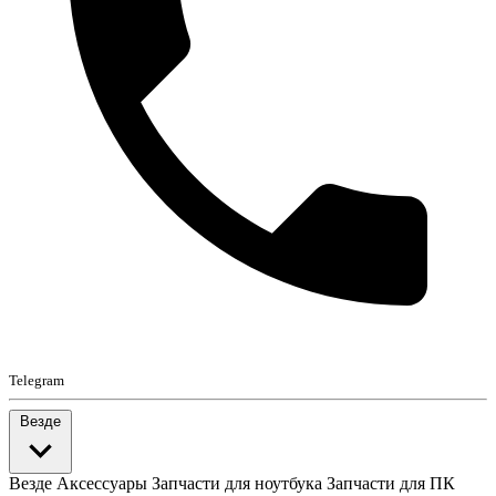
Telegram
Везде
Везде
Аксессуары
Запчасти для ноутбука
Запчасти для ПК