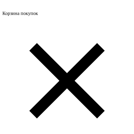
Корзина покупок