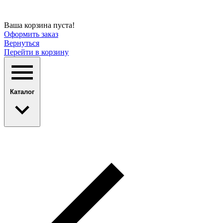
Ваша корзина пуста!
Оформить заказ
Вернуться
Перейти в корзину
Каталог