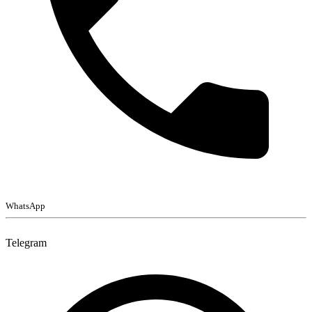
WhatsApp
Telegram