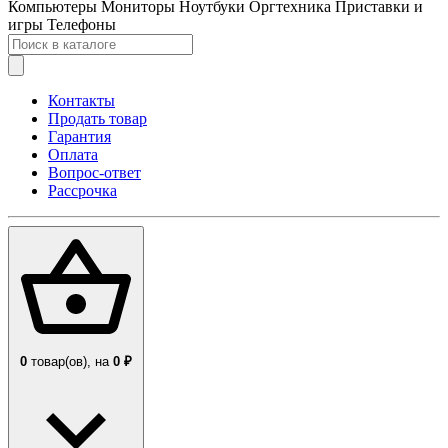
Компьютеры
Мониторы
Ноутбуки
Оргтехника
Приставки и
игры
Телефоны
Контакты
Продать товар
Гарантия
Оплата
Вопрос-ответ
Рассрочка
0
товар(ов),
на
0 ₽