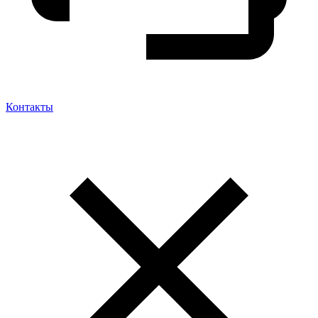
Контакты