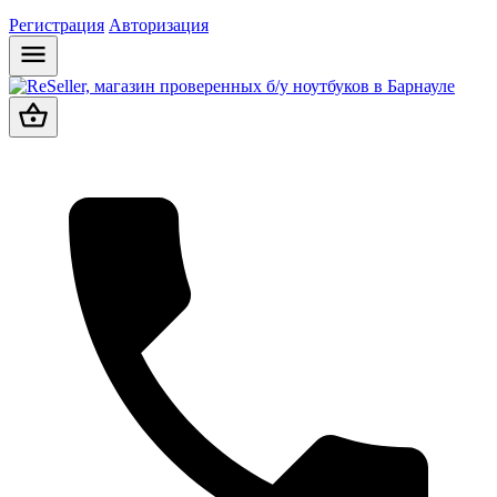
Регистрация
Авторизация