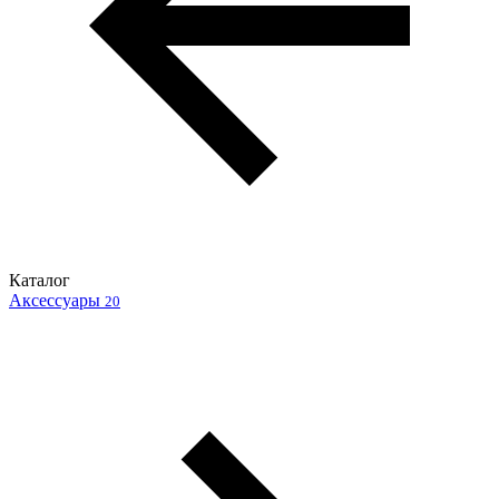
Каталог
Аксессуары
20