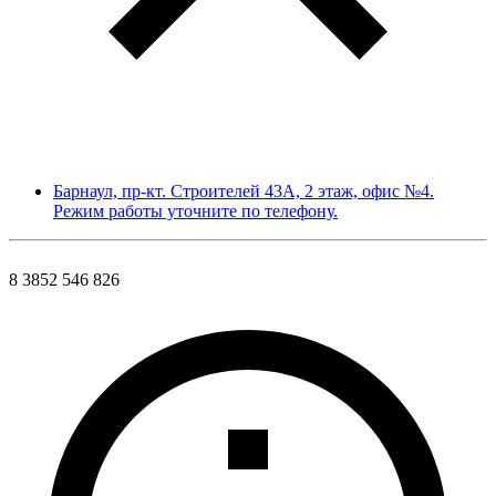
Барнаул, пр-кт. Строителей 43А, 2 этаж, офис №4.
Режим работы уточните по телефону.
8 3852 546 826