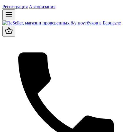
Регистрация
Авторизация