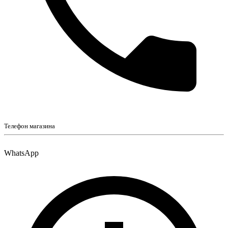
Телефон магазина
WhatsApp