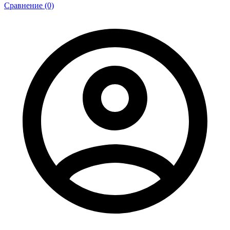
Сравнение (0)