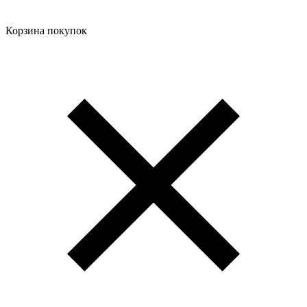
Корзина покупок