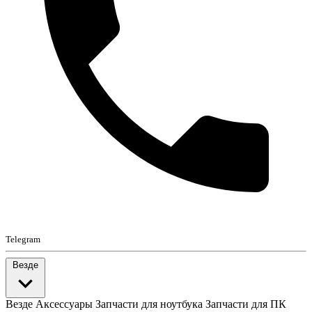
Telegram
Везде
Везде
Аксессуары
Запчасти для ноутбука
Запчасти для ПК