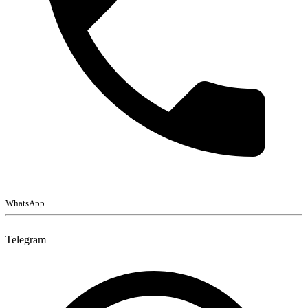
WhatsApp
Telegram