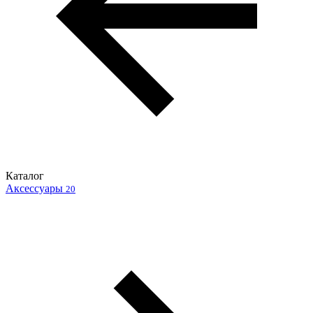
Каталог
Аксессуары
20