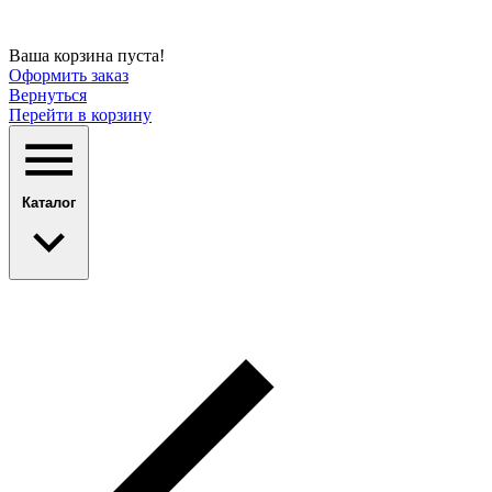
Ваша корзина пуста!
Оформить заказ
Вернуться
Перейти в корзину
Каталог