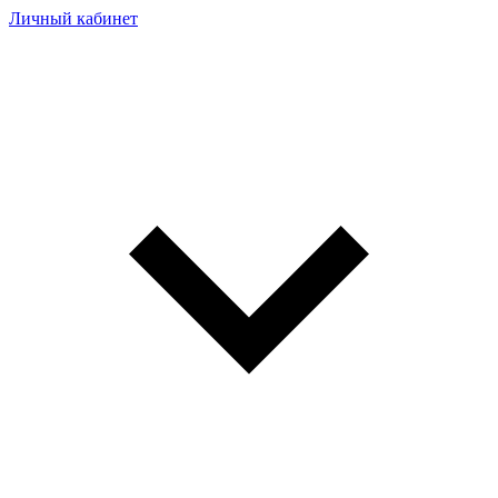
Личный кабинет