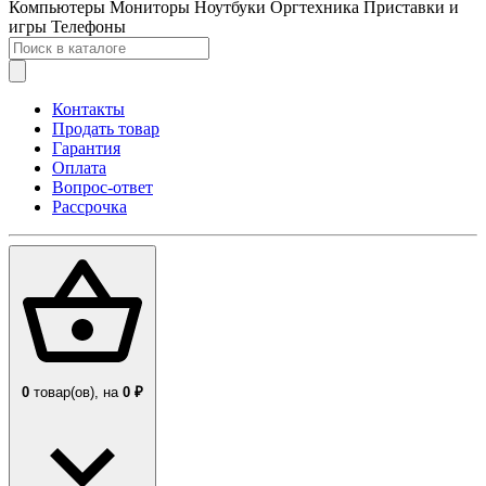
Компьютеры
Мониторы
Ноутбуки
Оргтехника
Приставки и
игры
Телефоны
Контакты
Продать товар
Гарантия
Оплата
Вопрос-ответ
Рассрочка
0
товар(ов),
на
0 ₽