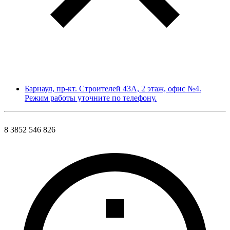
Барнаул, пр-кт. Строителей 43А, 2 этаж, офис №4.
Режим работы уточните по телефону.
8 3852 546 826