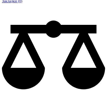
Закладки (0)