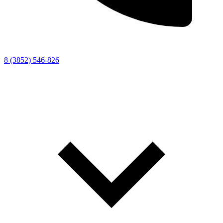
8 (3852) 546-826