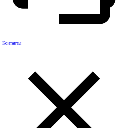
Контакты