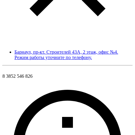
Барнаул, пр-кт. Строителей 43А, 2 этаж, офис №4.
Режим работы уточните по телефону.
8 3852 546 826