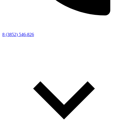
8 (3852) 546-826