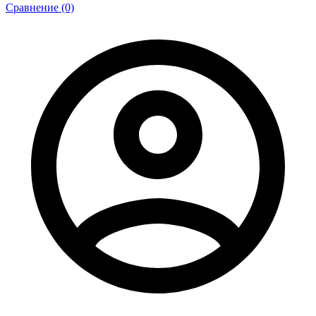
Сравнение (0)