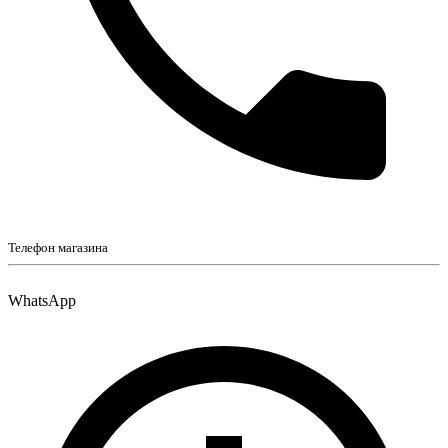
Телефон магазина
WhatsApp