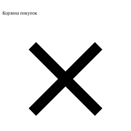
Корзина покупок