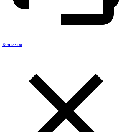
Контакты