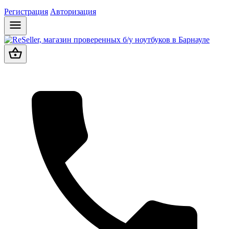
Регистрация
Авторизация