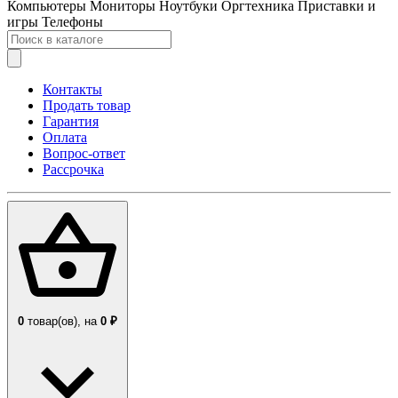
Компьютеры
Мониторы
Ноутбуки
Оргтехника
Приставки и
игры
Телефоны
Контакты
Продать товар
Гарантия
Оплата
Вопрос-ответ
Рассрочка
0
товар(ов),
на
0 ₽