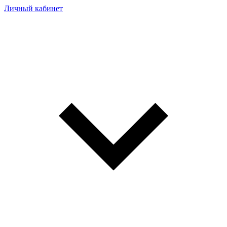
Личный кабинет