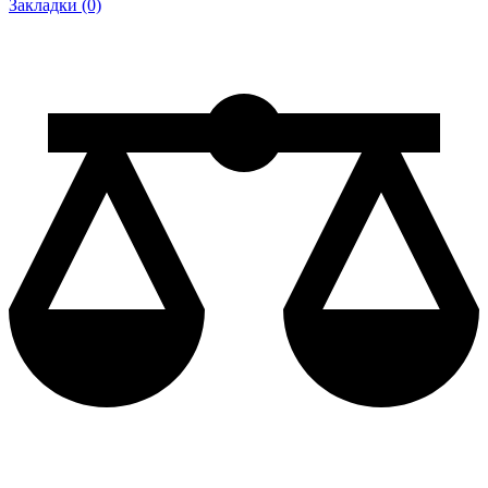
Закладки (0)