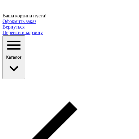
Ваша корзина пуста!
Оформить заказ
Вернуться
Перейти в корзину
Каталог