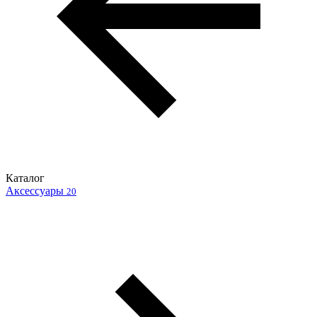
Каталог
Аксессуары
20