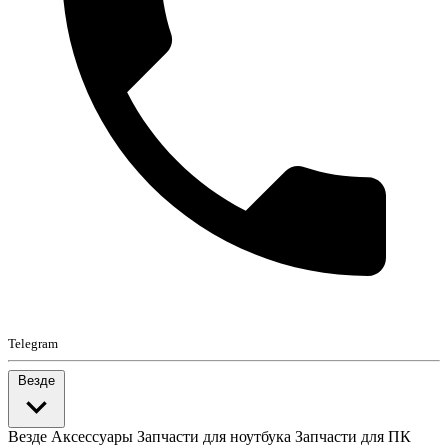
Telegram
Везде
Везде
Аксессуары
Запчасти для ноутбука
Запчасти для ПК