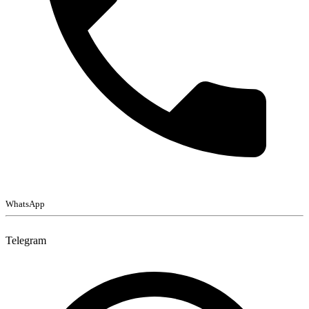
WhatsApp
Telegram