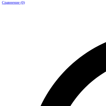
Сравнение (0)