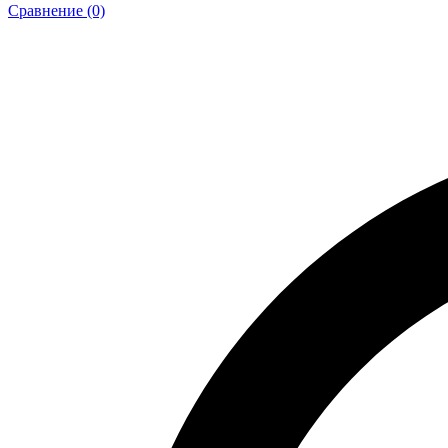
Сравнение (0)