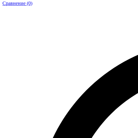
Сравнение (0)