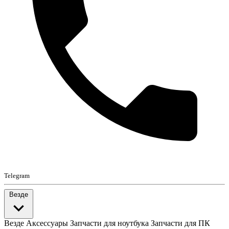
Telegram
Везде
Везде
Аксессуары
Запчасти для ноутбука
Запчасти для ПК