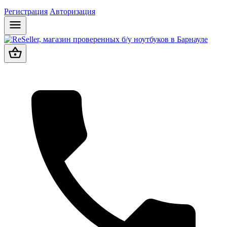
Регистрация
Авторизация