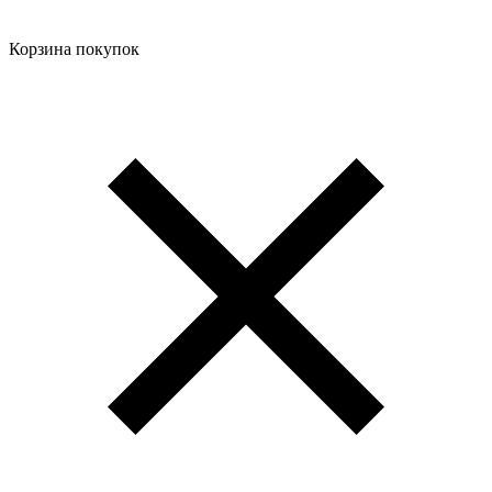
Корзина покупок