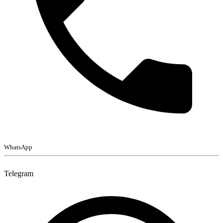
WhatsApp
Telegram