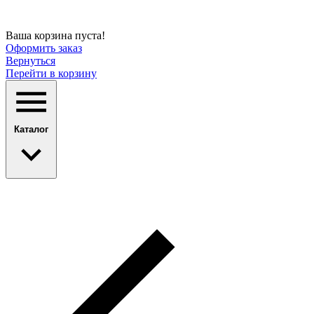
Ваша корзина пуста!
Оформить заказ
Вернуться
Перейти в корзину
Каталог