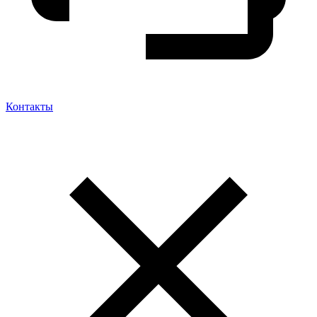
Контакты