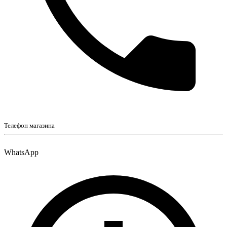
Телефон магазина
WhatsApp