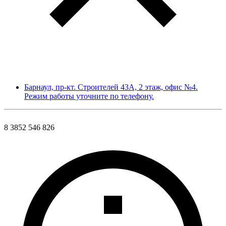
Барнаул, пр-кт. Строителей 43А, 2 этаж, офис №4.
Режим работы уточните по телефону.
8 3852 546 826