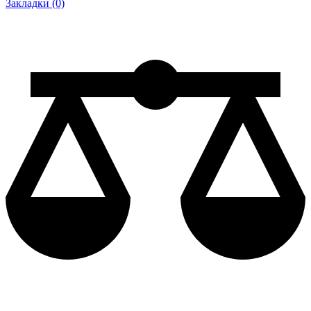
Закладки (0)