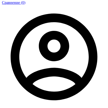
Сравнение (0)