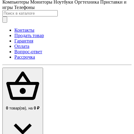
Компьютеры
Мониторы
Ноутбуки
Оргтехника
Приставки и
игры
Телефоны
Контакты
Продать товар
Гарантия
Оплата
Вопрос-ответ
Рассрочка
0
товар(ов),
на
0 ₽