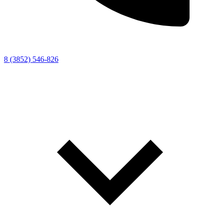
8 (3852) 546-826