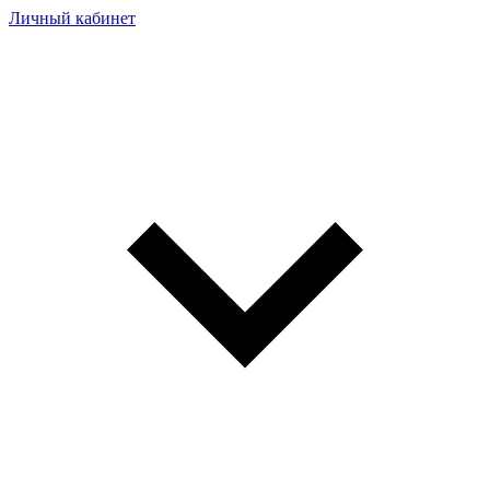
Личный кабинет