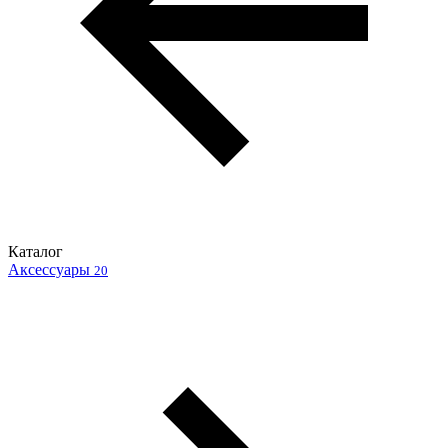
Каталог
Аксессуары
20